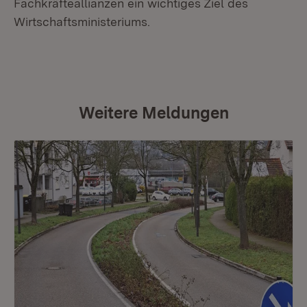
Fachkräfteallianzen ein wichtiges Ziel des
Wirtschaftsministeriums.
Weitere Meldungen