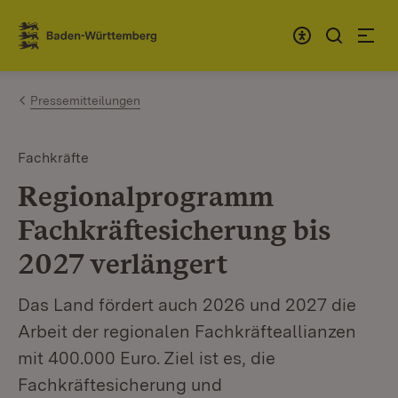
Zum Inhalt springen
Link zur Startseite
Pressemitteilungen
Fachkräfte
Regionalprogramm
Fachkräftesicherung bis
2027 verlängert
Das Land fördert auch 2026 und 2027 die
Arbeit der regionalen Fachkräfteallianzen
mit 400.000 Euro. Ziel ist es, die
Fachkräftesicherung und