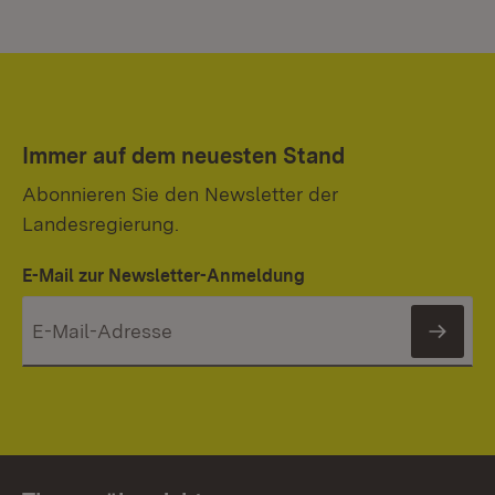
Immer auf dem neuesten Stand
Abonnieren Sie den Newsletter der
Landesregierung.
E-Mail zur Newsletter-Anmeldung
News