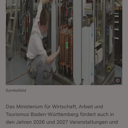
Symbolbild
Das Ministerium für Wirtschaft, Arbeit und
Tourismus Baden-Württemberg fördert auch in
den Jahren 2026 und 2027 Veranstaltungen und