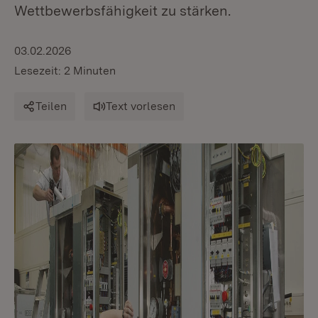
Wettbewerbsfähigkeit zu stärken.
03.02.2026
Lesezeit: 2 Minuten
Teilen
Text vorlesen