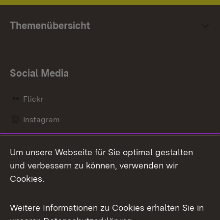
Themenübersicht
Social Media
Flickr
Instagram
LinkedIn
Um unsere Webseite für Sie optimal gestalten
Mastodon
und verbessern zu können, verwenden wir
Cookies.
Messenger
Social Wall
Weitere Informationen zu Cookies erhalten Sie in