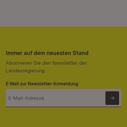
Immer auf dem neuesten Stand
Abonnieren Sie den Newsletter der
Landesregierung.
E-Mail zur Newsletter-Anmeldung
News