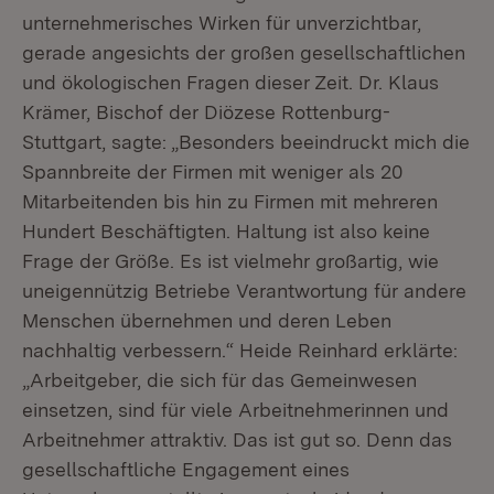
unternehmerisches Wirken für unverzichtbar,
gerade angesichts der großen gesellschaftlichen
und ökologischen Fragen dieser Zeit. Dr. Klaus
Krämer, Bischof der Diözese Rottenburg-
Stuttgart, sagte: „Besonders beeindruckt mich die
Spannbreite der Firmen mit weniger als 20
Mitarbeitenden bis hin zu Firmen mit mehreren
Hundert Beschäftigten. Haltung ist also keine
Frage der Größe. Es ist vielmehr großartig, wie
uneigennützig Betriebe Verantwortung für andere
Menschen übernehmen und deren Leben
nachhaltig verbessern.“ Heide Reinhard erklärte:
„Arbeitgeber, die sich für das Gemeinwesen
einsetzen, sind für viele Arbeitnehmerinnen und
Arbeitnehmer attraktiv. Das ist gut so. Denn das
gesellschaftliche Engagement eines