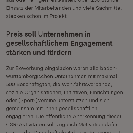
Einsatz der Mitarbeitenden und viele Sachmittel
stecken schon im Projekt.
Preis soll Unternehmen in
gesellschaftlichem Engagement
stärken und fördern
Zur Bewerbung eingeladen waren alle baden-
württembergischen Unternehmen mit maximal
500 Beschäftigten, die Wohlfahrtsverbände,
soziale Organisationen, Initiativen, Einrichtungen
oder (Sport-)Vereine unterstützen und sich
gemeinsam mit ihnen gesellschaftlich
engagieren. Die öffentliche Anerkennung dieser
CSR-Aktivitäten soll zugleich Motivation dafür
sein, in der Dauerhaftigkeit dieses Engagements