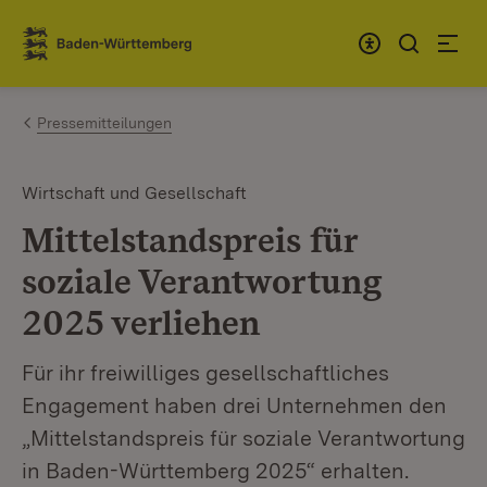
Zum Inhalt springen
Link zur Startseite
Pressemitteilungen
Wirtschaft und Gesellschaft
Mittelstandspreis für
soziale Verantwortung
2025 verliehen
Für ihr freiwilliges gesellschaftliches
Engagement haben drei Unternehmen den
„Mittelstandspreis für soziale Verantwortung
in Baden-Württemberg 2025“ erhalten.