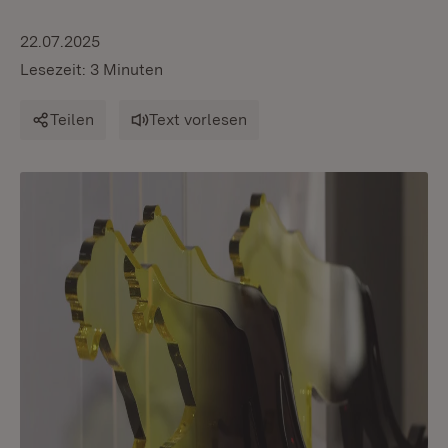
22.07.2025
Lesezeit: 3 Minuten
Teilen
Text vorlesen