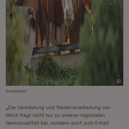
Symbolbild
„
Die Veredelung und Weiterverarbeitung von
Milch trägt nicht nur zu unserer regionalen
Genussvielfalt bei, sondern auch zum Erhalt