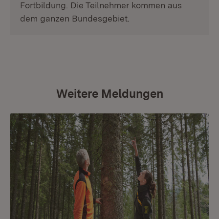
Fortbildung. Die Teilnehmer kommen aus
dem ganzen Bundesgebiet.
Weitere Meldungen