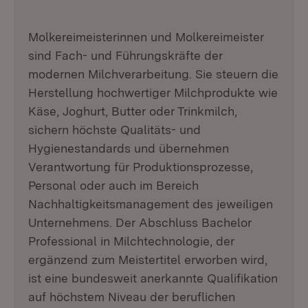
Molkereimeisterinnen und Molkereimeister
sind Fach- und Führungskräfte der
modernen Milchverarbeitung. Sie steuern die
Herstellung hochwertiger Milchprodukte wie
Käse, Joghurt, Butter oder Trinkmilch,
sichern höchste Qualitäts- und
Hygienestandards und übernehmen
Verantwortung für Produktionsprozesse,
Personal oder auch im Bereich
Nachhaltigkeitsmanagement des jeweiligen
Unternehmens. Der Abschluss Bachelor
Professional in Milchtechnologie, der
ergänzend zum Meistertitel erworben wird,
ist eine bundesweit anerkannte Qualifikation
auf höchstem Niveau der beruflichen