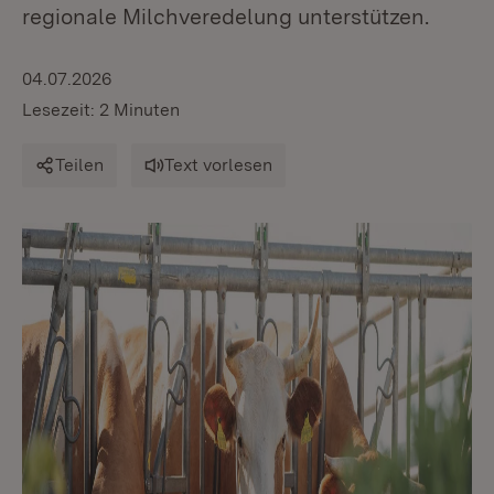
regionale Milchveredelung unterstützen.
04.07.2026
Lesezeit: 2 Minuten
Teilen
Text vorlesen