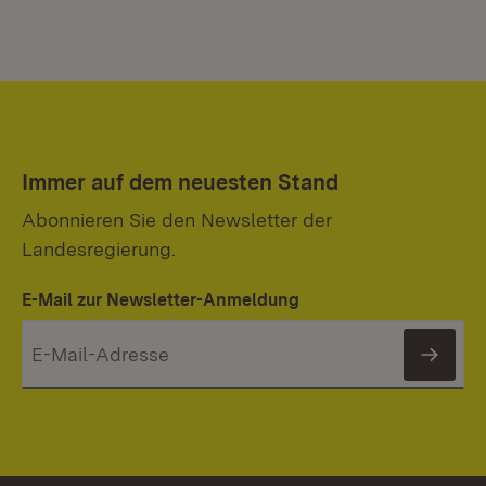
Immer auf dem neuesten Stand
Abonnieren Sie den Newsletter der
Landesregierung.
E-Mail zur Newsletter-Anmeldung
News