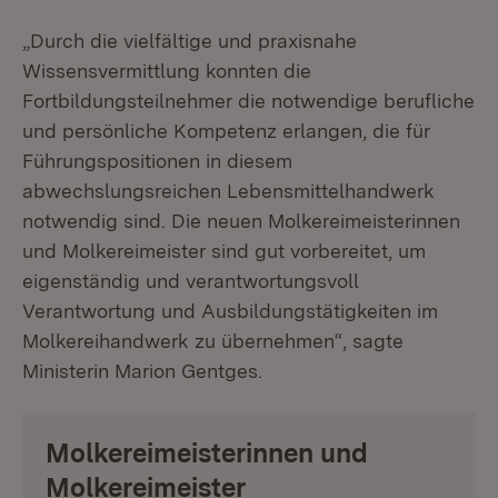
„Durch die vielfältige und praxisnahe
Wissensvermittlung konnten die
Fortbildungsteilnehmer die notwendige berufliche
und persönliche Kompetenz erlangen, die für
Führungspositionen in diesem
abwechslungsreichen Lebensmittelhandwerk
notwendig sind. Die neuen Molkereimeisterinnen
und Molkereimeister sind gut vorbereitet, um
eigenständig und verantwortungsvoll
Verantwortung und Ausbildungstätigkeiten im
Molkereihandwerk zu übernehmen“, sagte
Ministerin Marion Gentges.
Molkereimeisterinnen und
Molkereimeister