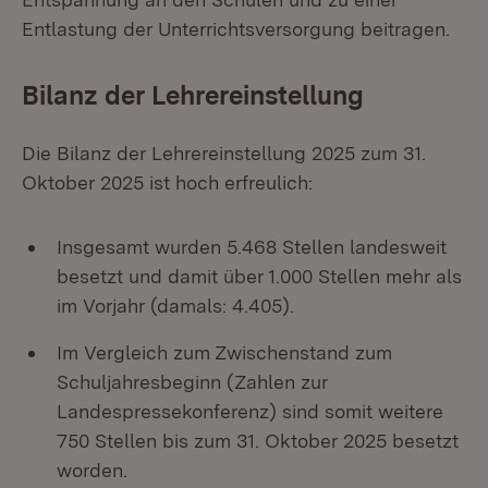
Entlastung der Unterrichtsversorgung beitragen.
Bilanz der Lehrereinstellung
Die Bilanz der Lehrereinstellung 2025 zum 31.
Oktober 2025 ist hoch erfreulich:
Insgesamt wurden 5.468 Stellen landesweit
besetzt und damit über 1.000 Stellen mehr als
im Vorjahr (damals: 4.405).
Im Vergleich zum Zwischenstand zum
Schuljahresbeginn (Zahlen zur
Landespressekonferenz) sind somit weitere
750 Stellen bis zum 31. Oktober 2025 besetzt
worden.