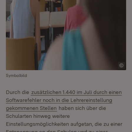
Symbolbild
Durch die
zusätzlichen 1.440 im Juli durch einen
Softwarefehler noch in die Lehrereinstellung
gekommenen Stellen
haben sich über die
Schularten hinweg weitere
Einstellungsmöglichkeiten aufgetan, die zu einer
Entspannung an den Schulen und zu einer