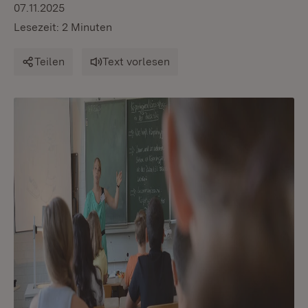
07.11.2025
Lesezeit: 2 Minuten
Teilen
Text vorlesen