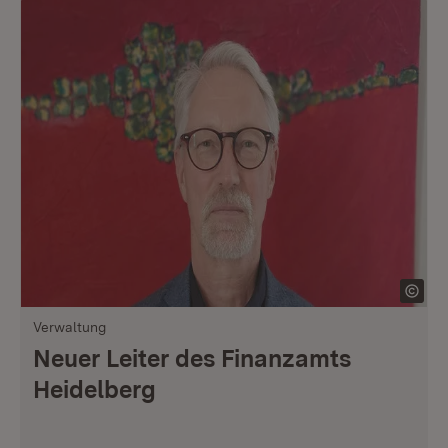
Verwaltung
Neuer Leiter des Finanzamts
Heidelberg