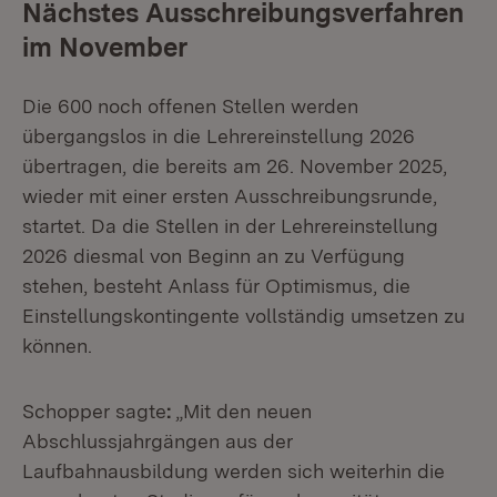
Nächstes Ausschreibungsverfahren
im November
Die 600 noch offenen Stellen werden
übergangslos in die Lehrereinstellung 2026
übertragen, die bereits am 26. November 2025,
wieder mit einer ersten Ausschreibungsrunde,
startet. Da die Stellen in der Lehrereinstellung
2026 diesmal von Beginn an zu Verfügung
stehen, besteht Anlass für Optimismus, die
Einstellungskontingente vollständig umsetzen zu
können.
Schopper sagte
:
„Mit den neuen
Abschlussjahrgängen aus der
Laufbahnausbildung werden sich weiterhin die