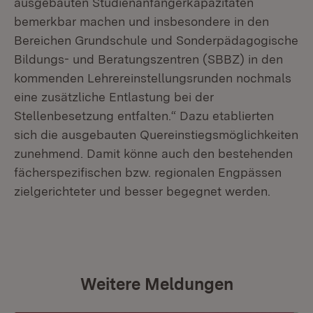
ausgebauten Studienanfängerkapazitäten
bemerkbar machen und insbesondere in den
Bereichen Grundschule und Sonderpädagogische
Bildungs- und Beratungszentren (SBBZ) in den
kommenden Lehrereinstellungsrunden nochmals
eine zusätzliche Entlastung bei der
Stellenbesetzung entfalten.“ Dazu etablierten
sich die ausgebauten Quereinstiegsmöglichkeiten
zunehmend. Damit könne auch den bestehenden
fächerspezifischen bzw. regionalen Engpässen
zielgerichteter und besser begegnet werden.
Weitere Meldungen