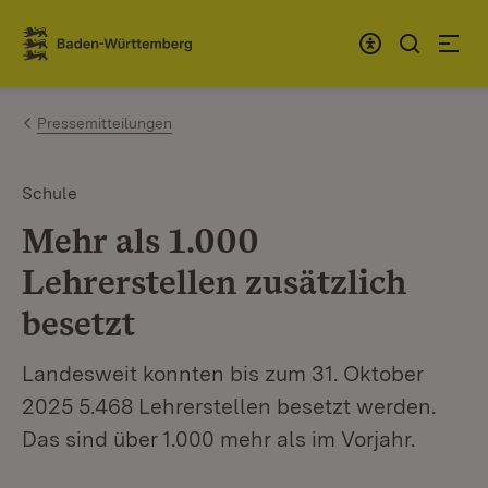
Zum Inhalt springen
Link zur Startseite
Pressemitteilungen
Schule
Mehr als 1.000
Lehrerstellen zusätzlich
besetzt
Landesweit konnten bis zum 31. Oktober
2025 5.468 Lehrerstellen besetzt werden.
Das sind über 1.000 mehr als im Vorjahr.