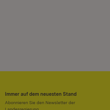
Immer auf dem neuesten Stand
Abonnieren Sie den Newsletter der
Landesregierung.