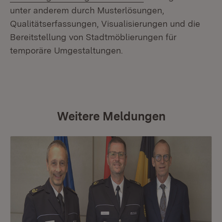
unter anderem durch Musterlösungen,
Qualitätserfassungen, Visualisierungen und die
Bereitstellung von Stadtmöblierungen für
temporäre Umgestaltungen.
Weitere Meldungen