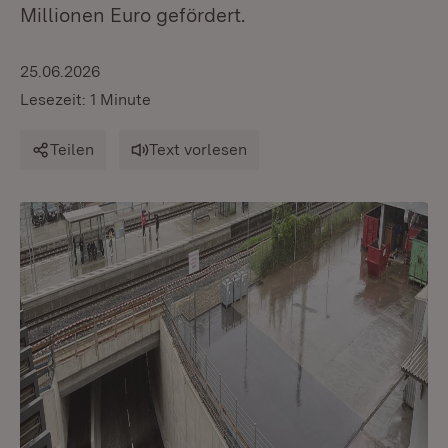
Millionen Euro gefördert.
25.06.2026
Lesezeit: 1 Minute
Teilen
Text vorlesen