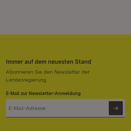
Immer auf dem neuesten Stand
Abonnieren Sie den Newsletter der
Landesregierung.
E-Mail zur Newsletter-Anmeldung
News