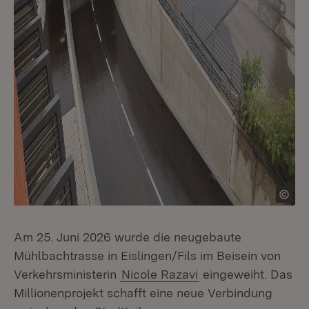
Am 25. Juni 2026 wurde die neugebaute
Mühlbachtrasse in Eislingen/Fils im Beisein von
Verkehrsministerin
Nicole Razavi
eingeweiht. Das
Millionenprojekt schafft eine neue Verbindung