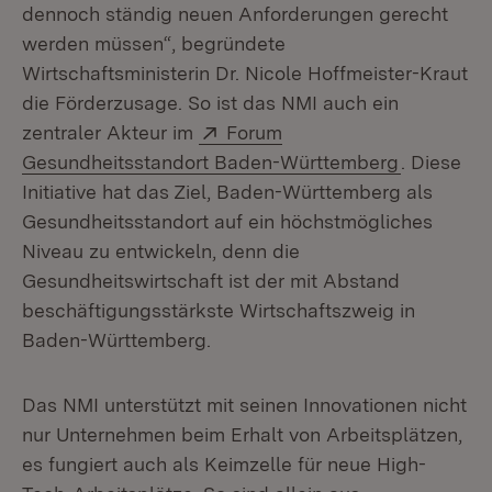
dennoch ständig neuen Anforderungen gerecht
werden müssen“, begründete
Wirtschaftsministerin Dr. Nicole Hoffmeister-Kraut
die Förderzusage. So ist das NMI auch ein
Extern:
zentraler Akteur im
Forum
(Öffnet in
Gesundheitsstandort Baden-Württemberg
. Diese
Initiative hat das Ziel, Baden-Württemberg als
Gesundheitsstandort auf ein höchstmögliches
Niveau zu entwickeln, denn die
Gesundheitswirtschaft ist der mit Abstand
beschäftigungsstärkste Wirtschaftszweig in
Baden-Württemberg.
Das NMI unterstützt mit seinen Innovationen nicht
nur Unternehmen beim Erhalt von Arbeitsplätzen,
es fungiert auch als Keimzelle für neue High-