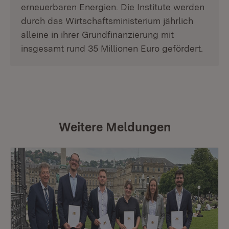
erneuerbaren Energien. Die Institute werden
durch das Wirtschaftsministerium jährlich
alleine in ihrer Grundfinanzierung mit
insgesamt rund 35 Millionen Euro gefördert.
Weitere Meldungen