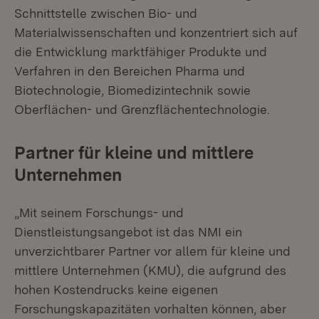
Schnittstelle zwischen Bio- und
Materialwissenschaften und konzentriert sich auf
die Entwicklung marktfähiger Produkte und
Verfahren in den Bereichen Pharma und
Biotechnologie, Biomedizintechnik sowie
Oberflächen- und Grenzflächentechnologie.
Partner für kleine und mittlere
Unternehmen
„Mit seinem Forschungs- und
Dienstleistungsangebot ist das NMI ein
unverzichtbarer Partner vor allem für kleine und
mittlere Unternehmen (KMU), die aufgrund des
hohen Kostendrucks keine eigenen
Forschungskapazitäten vorhalten können, aber