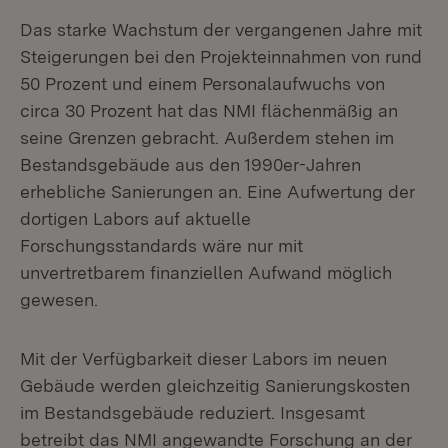
Das starke Wachstum der vergangenen Jahre mit
Steigerungen bei den Projekteinnahmen von rund
50 Prozent und einem Personalaufwuchs von
circa 30 Prozent hat das NMI flächenmäßig an
seine Grenzen gebracht. Außerdem stehen im
Bestandsgebäude aus den 1990er-Jahren
erhebliche Sanierungen an. Eine Aufwertung der
dortigen Labors auf aktuelle
Forschungsstandards wäre nur mit
unvertretbarem finanziellen Aufwand möglich
gewesen.
Mit der Verfügbarkeit dieser Labors im neuen
Gebäude werden gleichzeitig Sanierungskosten
im Bestandsgebäude reduziert. Insgesamt
betreibt das NMI angewandte Forschung an der