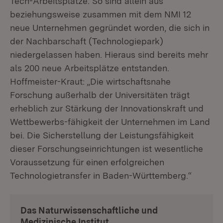
Tech-Arbeitsplätze. So sind allein aus
beziehungsweise zusammen mit dem NMI 12
neue Unternehmen gegründet worden, die sich in
der Nachbarschaft (Technologiepark)
niedergelassen haben. Hieraus sind bereits mehr
als 200 neue Arbeitsplätze entstanden.
Hoffmeister-Kraut: „Die wirtschaftsnahe
Forschung außerhalb der Universitäten trägt
erheblich zur Stärkung der Innovationskraft und
Wettbewerbs-fähigkeit der Unternehmen im Land
bei. Die Sicherstellung der Leistungsfähigkeit
dieser Forschungseinrichtungen ist wesentliche
Voraussetzung für einen erfolgreichen
Technologietransfer in Baden-Württemberg.“
Das Naturwissenschaftliche und
Medizinische Institut