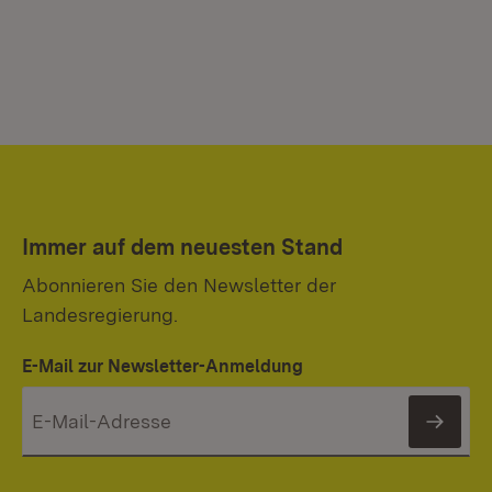
Immer auf dem neuesten Stand
Abonnieren Sie den Newsletter der
Landesregierung.
E-Mail zur Newsletter-Anmeldung
News