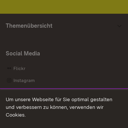
Themenübersicht
Social Media
Flickr
Instagram
LinkedIn
Um unsere Webseite für Sie optimal gestalten
Mastodon
und verbessern zu können, verwenden wir
Cookies.
Messenger