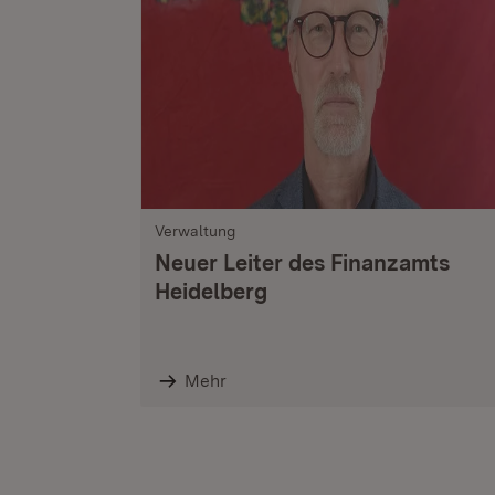
Verwaltung
Neuer Leiter des Finanzamts
Heidelberg
Mehr