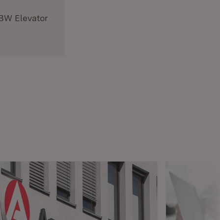
 BW Elevator