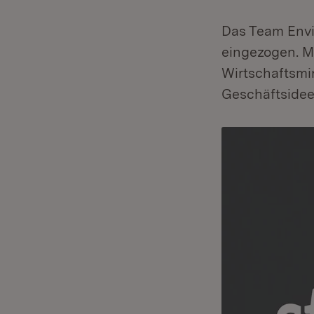
Das Team Envim
eingezogen. 
Wirtschaftsmi
Geschäftsidee