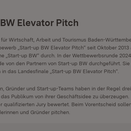
 BW Elevator Pitch
 für Wirtschaft, Arbeit und Tourismus Baden-Württembe
werb „Start-up BW Elevator Pitch“ seit Oktober 2013 
 „Start-up BW“ durch. In der Wettbewerbsrunde 202
de von den Partnern von Start-up BW durchgeführt. Sie 
 in das Landesfinale „Start-up BW Elevator Pitch“.
n, Gründer und Start-up-Teams haben in der Regel drei 
 das Publikum von ihrer Geschäftsidee zu überzeugen.
r qualifizierten Jury bewertet. Beim Vorentscheid soll
derinnen und Gründer pitchen.