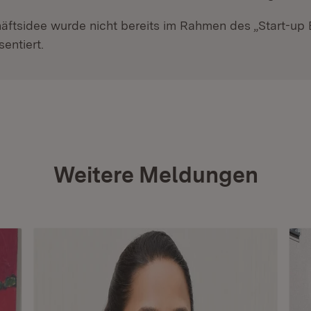
äftsidee wurde nicht bereits im Rahmen des „Start-up
sentiert.
Weitere Meldungen