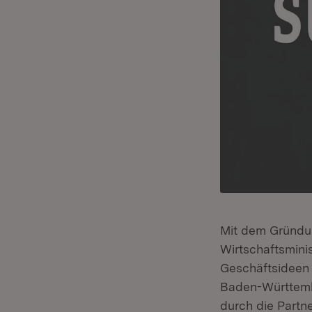
Mit dem Gründu
Wirtschaftsminis
Geschäftsideen 
Baden-Württembe
durch die Partne