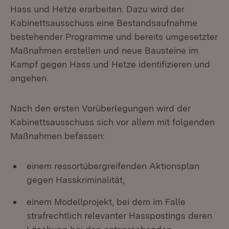
Hass und Hetze erarbeiten. Dazu wird der
Kabinettsausschuss eine Bestandsaufnahme
bestehender Programme und bereits umgesetzter
Maßnahmen erstellen und neue Bausteine im
Kampf gegen Hass und Hetze identifizieren und
angehen.
Nach den ersten Vorüberlegungen wird der
Kabinettsausschuss sich vor allem mit folgenden
Maßnahmen befassen:
einem ressortübergreifenden Aktionsplan
gegen Hasskriminalität,
einem Modellprojekt, bei dem im Falle
strafrechtlich relevanter Hasspostings deren