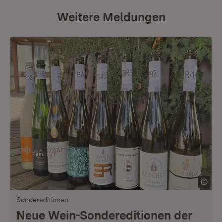
Weitere Meldungen
Sondereditionen
Neue Wein-Sondereditionen der