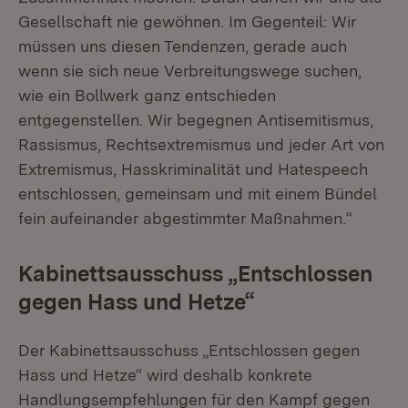
Gesellschaft nie gewöhnen. Im Gegenteil: Wir
müssen uns diesen Tendenzen, gerade auch
wenn sie sich neue Verbreitungswege suchen,
wie ein Bollwerk ganz entschieden
entgegenstellen. Wir begegnen Antisemitismus,
Rassismus, Rechtsextremismus und jeder Art von
Extremismus, Hasskriminalität und Hatespeech
entschlossen, gemeinsam und mit einem Bündel
fein aufeinander abgestimmter Maßnahmen.“
Kabinettsausschuss „Entschlossen
gegen Hass und Hetze“
Der Kabinettsausschuss „Entschlossen gegen
Hass und Hetze“ wird deshalb konkrete
Handlungsempfehlungen für den Kampf gegen