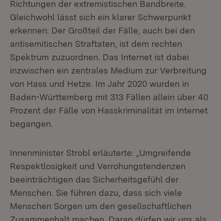
Richtungen der extremistischen Bandbreite.
Gleichwohl lässt sich ein klarer Schwerpunkt
erkennen: Der Großteil der Fälle, auch bei den
antisemitischen Straftaten, ist dem rechten
Spektrum zuzuordnen. Das Internet ist dabei
inzwischen ein zentrales Medium zur Verbreitung
von Hass und Hetze. Im Jahr 2020 wurden in
Baden-Württemberg mit 313 Fällen allein über 40
Prozent der Fälle von Hasskriminalität im Internet
begangen.
Innenminister Strobl erläuterte: „Umgreifende
Respektlosigkeit und Verrohungstendenzen
beeinträchtigen das Sicherheitsgefühl der
Menschen. Sie führen dazu, dass sich viele
Menschen Sorgen um den gesellschaftlichen
Zusammenhalt machen. Daran dürfen wir uns als