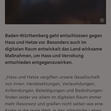
Baden-Württemberg geht entschlossen gegen
Hass und Hetze vor. Besonders auch im
digitalen Raum entwickelt das Land wirksame
Maßnahmen, um Hass und Verrohung
entschieden entgegenzuwirken.
„Hass und Hetze vergiften unsere Gesellschaft
von innen. Herabsetzungen, Verleumdungen,
Anfeindungen, Beleidigungen und Bedrohungen
finden leider vor allem im digitalen Raum immer
mehr Resonanz und greifen nicht selten wie eine
Krake in die reale Welt, in das alltägliche Leben