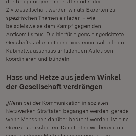
der Religionsgemeinschaften oder der
Zivilgesellschaft werden wir als Experten zu
spezifischen Themen einladen – wie
beispielsweise dem Kampf gegen den
Antisemitismus. Die hierfür eigens eingerichtete
Geschäftsstelle im Innenministerium soll alle im
Kabinettsausschuss anfallenden Aufgaben
koordinieren und bündeln.
Hass und Hetze aus jedem Winkel
der Gesellschaft verdrängen
„Wenn bei der Kommunikation in sozialen
Netzwerken Straftaten begangen werden, gerade
wenn Menschen darüber bedroht werden, ist eine
Grenze überschritten. Dem treten wir bereits mit
verschiedenen Maßnahmen entgegen“, so