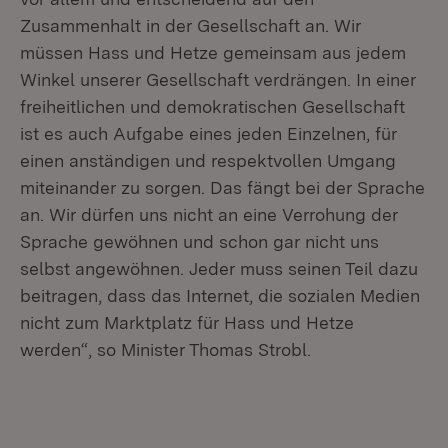
Zusammenhalt in der Gesellschaft an. Wir
müssen Hass und Hetze gemeinsam aus jedem
Winkel unserer Gesellschaft verdrängen. In einer
freiheitlichen und demokratischen Gesellschaft
ist es auch Aufgabe eines jeden Einzelnen, für
einen anständigen und respektvollen Umgang
miteinander zu sorgen. Das fängt bei der Sprache
an. Wir dürfen uns nicht an eine Verrohung der
Sprache gewöhnen und schon gar nicht uns
selbst angewöhnen. Jeder muss seinen Teil dazu
beitragen, dass das Internet, die sozialen Medien
nicht zum Marktplatz für Hass und Hetze
werden“, so Minister Thomas Strobl.