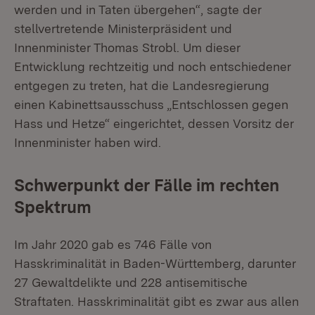
werden und in Taten übergehen“, sagte der
stellvertretende Ministerpräsident und
Innenminister Thomas Strobl. Um dieser
Entwicklung rechtzeitig und noch entschiedener
entgegen zu treten, hat die Landesregierung
einen Kabinettsausschuss „Entschlossen gegen
Hass und Hetze“ eingerichtet, dessen Vorsitz der
Innenminister haben wird.
Schwerpunkt der Fälle im rechten
Spektrum
Im Jahr 2020 gab es 746 Fälle von
Hasskriminalität in Baden-Württemberg, darunter
27 Gewaltdelikte und 228 antisemitische
Straftaten. Hasskriminalität gibt es zwar aus allen