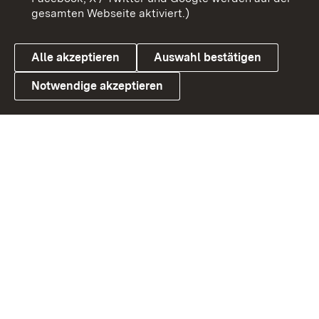
gesamten Webseite aktiviert.)
Datenschutz
Cookies
Alle akzeptieren
Auswahl bestätigen
Notwendige akzeptieren
Link zum Landesportal