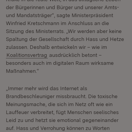
der Bürgerinnen und Bürger und unserer Amts-
und Mandatsträger“, sagte Ministerpräsident
Winfried Kretschmann im Anschluss an die
Sitzung des Ministerrats. „Wir werden aber keine
Spaltung der Gesellschaft durch Hass und Hetze
zulassen. Deshalb entwickeln wir – wie im
Koalitionsvertrag
ausdrücklich betont –
besonders auch im digitalen Raum wirksame
Maßnahmen.“
„Immer mehr wird das Internet als
Brandbeschleuniger missbraucht. Die toxische
Meinungsmache, die sich im Netz oft wie ein
Lauffeuer verbreitet, fügt Menschen seelisches
Leid zu und hetzt sie emotional gegeneinander
auf. Hass und Verrohung können zu Worten