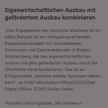
Eigenwirtschaftlichen Ausbau mit
gefördertem Ausbau kombinieren
„Das Engagement der Deutsche Glasfaser ist ein
tolles Beispiel für ein erfolgversprechendes
Kooperationsprojekt mit verschiedenen
Kommunen und Zweckverbänden in Baden-
Württemberg, die den eigenwirtschaftlichen
Ausbau mit dem geförderten Ausbau durch die
öffentliche Hand kombinieren. Das ist ein
Erfolgsmodell, welches weitere Synergien heben
kann“, so Chief Information Officer(CIO)/Chief
Digital Officer (CDO) Stefan Krebs.
Thorsten Dirks ergänzte: „Wir können in