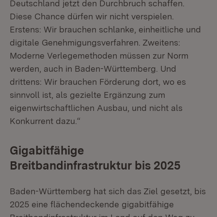
Deutschland jetzt den Durchbruch schaffen.
Diese Chance dürfen wir nicht verspielen.
Erstens: Wir brauchen schlanke, einheitliche und
digitale Genehmigungsverfahren. Zweitens:
Moderne Verlegemethoden müssen zur Norm
werden, auch in Baden-Württemberg. Und
drittens: Wir brauchen Förderung dort, wo es
sinnvoll ist, als gezielte Ergänzung zum
eigenwirtschaftlichen Ausbau, und nicht als
Konkurrent dazu.“
Gigabitfähige
Breitbandinfrastruktur bis 2025
Baden-Württemberg hat sich das Ziel gesetzt, bis
2025 eine flächendeckende gigabitfähige