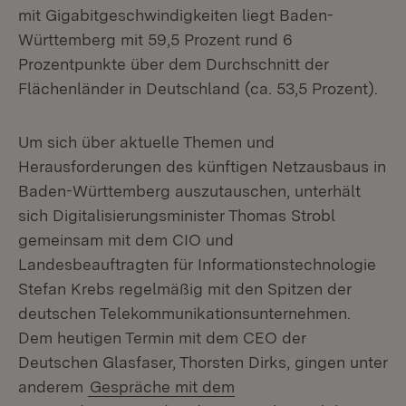
mit Gigabitgeschwindigkeiten liegt Baden-
Württemberg mit 59,5 Prozent rund 6
Prozentpunkte über dem Durchschnitt der
Flächenländer in Deutschland (ca. 53,5 Prozent).
Um sich über aktuelle Themen und
Herausforderungen des künftigen Netzausbaus in
Baden-Württemberg auszutauschen, unterhält
sich Digitalisierungsminister Thomas Strobl
gemeinsam mit dem CIO und
Landesbeauftragten für Informationstechnologie
Stefan Krebs regelmäßig mit den Spitzen der
deutschen Telekommunikationsunternehmen.
Dem heutigen Termin mit dem CEO der
Deutschen Glasfaser, Thorsten Dirks, gingen unter
anderem
Gespräche mit dem