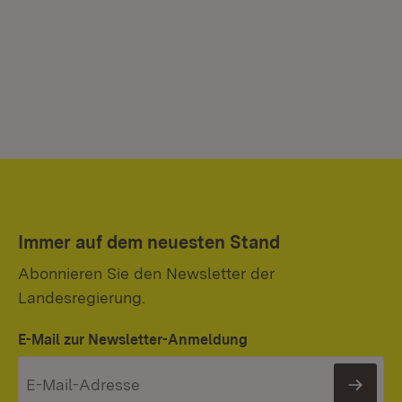
Immer auf dem neuesten Stand
Abonnieren Sie den Newsletter der
Landesregierung.
E-Mail zur Newsletter-Anmeldung
News