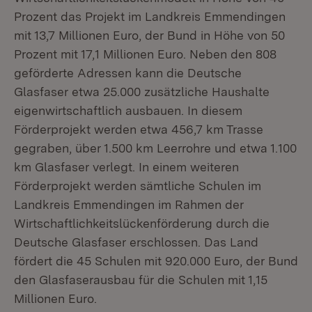
Prozent das Projekt im Landkreis Emmendingen
mit 13,7 Millionen Euro, der Bund in Höhe von 50
Prozent mit 17,1 Millionen Euro. Neben den 808
geförderte Adressen kann die Deutsche
Glasfaser etwa 25.000 zusätzliche Haushalte
eigenwirtschaftlich ausbauen. In diesem
Förderprojekt werden etwa 456,7 km Trasse
gegraben, über 1.500 km Leerrohre und etwa 1.100
km Glasfaser verlegt. In einem weiteren
Förderprojekt werden sämtliche Schulen im
Landkreis Emmendingen im Rahmen der
Wirtschaftlichkeitslückenförderung durch die
Deutsche Glasfaser erschlossen. Das Land
fördert die 45 Schulen mit 920.000 Euro, der Bund
den Glasfaserausbau für die Schulen mit 1,15
Millionen Euro.