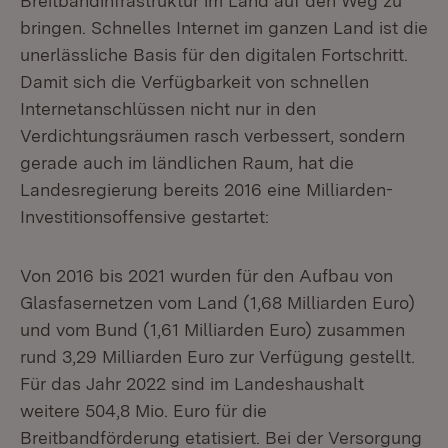
Breitbandinfrastruktur im Land auf den Weg zu
bringen. Schnelles Internet im ganzen Land ist die
unerlässliche Basis für den digitalen Fortschritt.
Damit sich die Verfügbarkeit von schnellen
Internetanschlüssen nicht nur in den
Verdichtungsräumen rasch verbessert, sondern
gerade auch im ländlichen Raum, hat die
Landesregierung bereits 2016 eine Milliarden-
Investitionsoffensive gestartet:
Von 2016 bis 2021 wurden für den Aufbau von
Glasfasernetzen vom Land (1,68 Milliarden Euro)
und vom Bund (1,61 Milliarden Euro) zusammen
rund 3,29 Milliarden Euro zur Verfügung gestellt.
Für das Jahr 2022 sind im Landeshaushalt
weitere 504,8 Mio. Euro für die
Breitbandförderung etatisiert. Bei der Versorgung