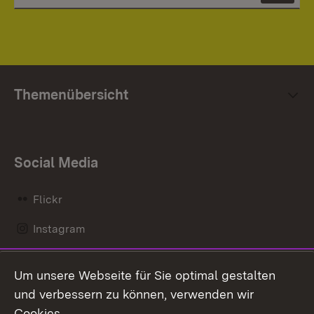
Themenübersicht
Social Media
Flickr
Instagram
LinkedIn
Um unsere Webseite für Sie optimal gestalten
Mastodon
und verbessern zu können, verwenden wir
Cookies.