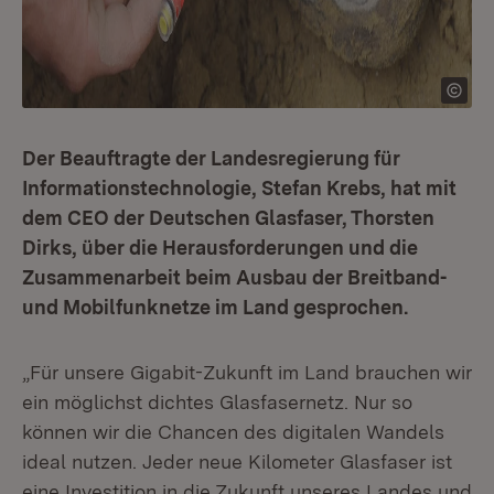
Der Beauftragte der Landesregierung für
Informationstechnologie, Stefan Krebs, hat mit
dem CEO der Deutschen Glasfaser, Thorsten
Dirks, über die Herausforderungen und die
Zusammenarbeit beim Ausbau der Breitband-
und Mobilfunknetze im Land gesprochen.
„Für unsere Gigabit-Zukunft im Land brauchen wir
ein möglichst dichtes Glasfasernetz. Nur so
können wir die Chancen des digitalen Wandels
ideal nutzen. Jeder neue Kilometer Glasfaser ist
eine Investition in die Zukunft unseres Landes und