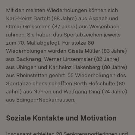
Mit den meisten Wiederholungen können sich
Karl-Heinz Bartelt (88 Jahre) aus Aspach und
Otmar Grossmann (87 Jahre) aus Weisenbach
rühmen: Sie haben das Sportabzeichen jeweils
zum 70. Mal abgelegt. Für stolze 60
Wiederholungen wurden Gisela Müller (83 Jahre)
aus Backnang, Werner Linsenmaier (82 Jahre)
aus Uhingen und Karlheinz Hakenberg (80 Jahre)
aus Rheinstetten geehrt. 55 Wiederholungen des
Sportabzeichens schafften Berth Hofschulte (80
Jahre) aus Nehren und Wolfgang Ding (74 Jahre)
aus Edingen-Neckarhausen.
Soziale Kontakte und Motivation
Insgesamt erhielten 28 Seniorensportlerinnen und