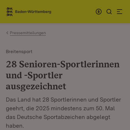
Zum Inhalt springen
Link zur Startseite
Pressemitteilungen
Breitensport
28 Senioren-Sportlerinnen
und -Sportler
ausgezeichnet
Das Land hat 28 Sportlerinnen und Sportler
geehrt, die 2025 mindestens zum 50. Mal
das Deutsche Sportabzeichen abgelegt
haben.