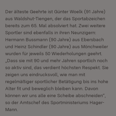
Der älteste Geehrte ist Günter Woelk (91 Jahre)
aus Waldshut-Tiengen, der das Sportabzeichen
bereits zum 65. Mal absolviert hat. Zwei weitere
Sportler sind ebenfalls in ihren Neunzigern:
Hermann Bussmann (90 Jahre) aus Ebersbach
und Heinz Schindler (90 Jahre) aus Mönchweiler
wurden für jeweils 50 Wiederholungen geehrt.
„Dass sie mit 90 und mehr Jahren sportlich noch
so aktiv sind, das verdient höchsten Respekt. Sie
zeigen uns eindrucksvoll, wie man mit
regelmäßiger sportlicher Betätigung bis ins hohe
Alter fit und beweglich bleiben kann. Davon
können wir uns alle eine Scheibe abschneiden“,
so der Amtschef des Sportministeriums Hager-
Mann.