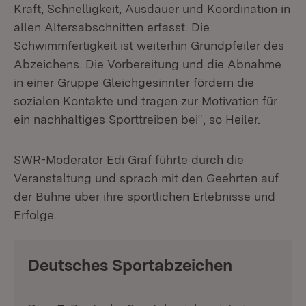
Kraft, Schnelligkeit, Ausdauer und Koordination in
allen Altersabschnitten erfasst. Die
Schwimmfertigkeit ist weiterhin Grundpfeiler des
Abzeichens. Die Vorbereitung und die Abnahme
in einer Gruppe Gleichgesinnter fördern die
sozialen Kontakte und tragen zur Motivation für
ein nachhaltiges Sporttreiben bei“, so Heiler.
SWR-Moderator Edi Graf führte durch die
Veranstaltung und sprach mit den Geehrten auf
der Bühne über ihre sportlichen Erlebnisse und
Erfolge.
Deutsches Sportabzeichen