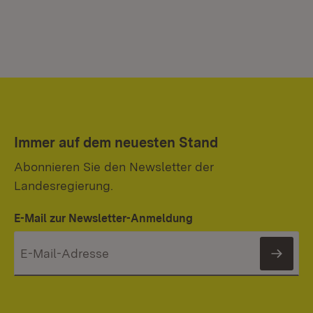
Immer auf dem neuesten Stand
Abonnieren Sie den Newsletter der
Landesregierung.
E-Mail zur Newsletter-Anmeldung
News