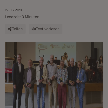
12.06.2026
Lesezeit: 3 Minuten
Teilen
Text vorlesen