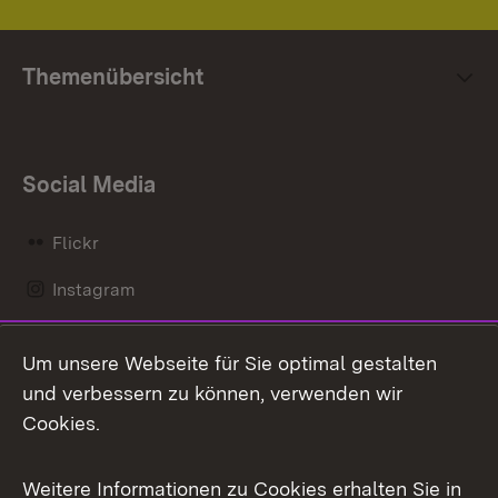
Themenübersicht
Social Media
Flickr
Instagram
LinkedIn
Um unsere Webseite für Sie optimal gestalten
Mastodon
und verbessern zu können, verwenden wir
Cookies.
Messenger
Social Wall
Weitere Informationen zu Cookies erhalten Sie in