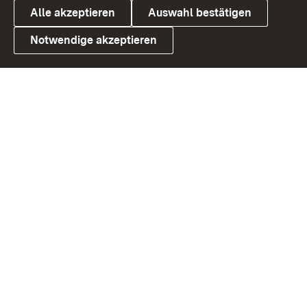
Alle akzeptieren
Auswahl bestätigen
Notwendige akzeptieren
Link zum Landesportal