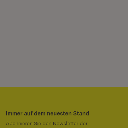
Immer auf dem neuesten Stand
Abonnieren Sie den Newsletter der