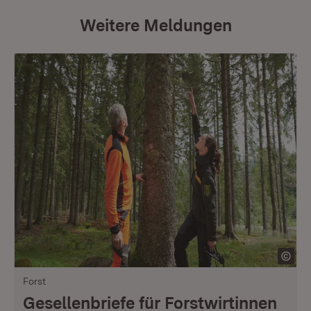
Weitere Meldungen
Forst
Gesellenbriefe für Forstwirtinnen