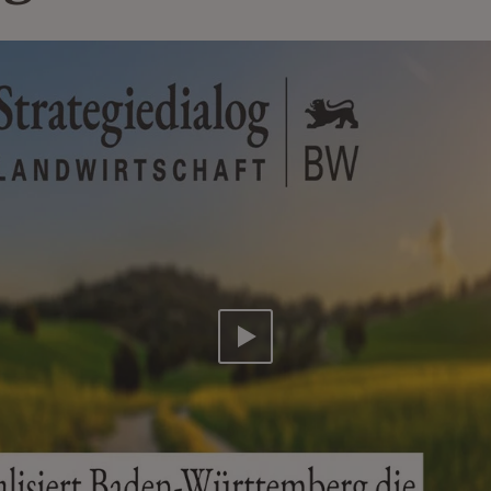
Video abspielen