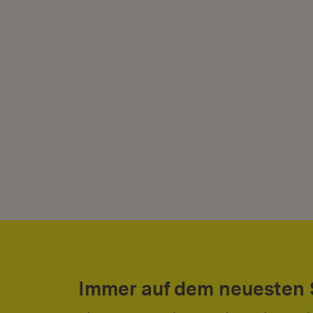
Immer auf dem neuesten