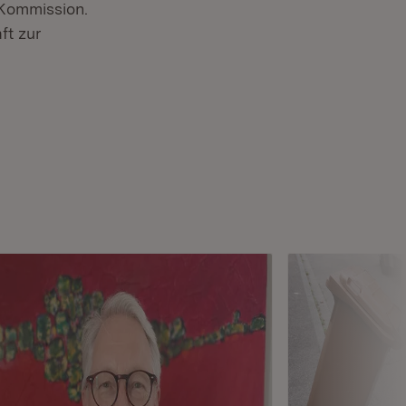
 Kommission.
ft zur