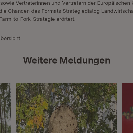
 sowie Vertreterinnen und Vertretern der Europäischen
die Chancen des Formats Strategiedialog Landwirtscha
arm-to-Fork-Strategie erörtert.
Übersicht
Weitere Meldungen