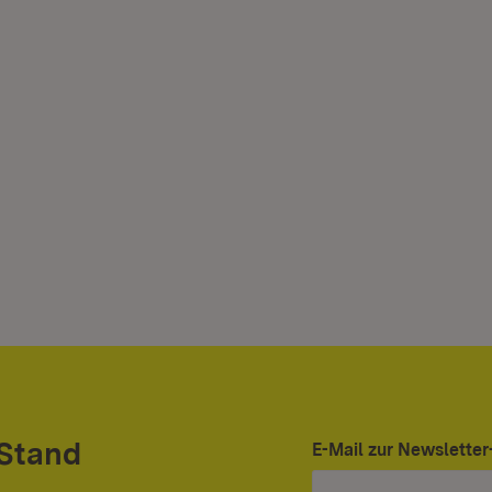
 Stand
E-Mail zur Newslett