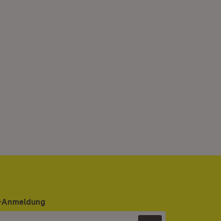
er-Anmeldung