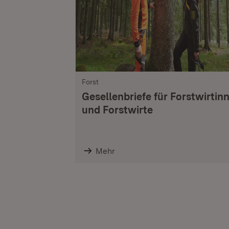
Forst
Gesellenbriefe für Forstwirtin
und Forstwirte
Mehr