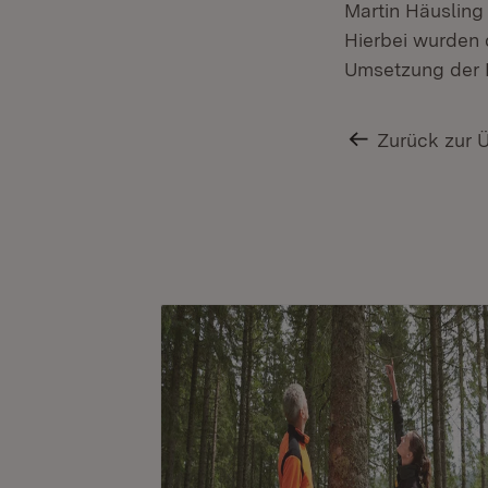
Martin Häusling
Hierbei wurden 
Umsetzung der F
Zurück zur 