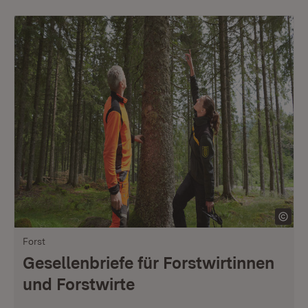
Forst
Gesellenbriefe für Forstwirtinnen
und Forstwirte