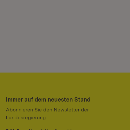
Immer auf dem neuesten Stand
Abonnieren Sie den Newsletter der
Landesregierung.