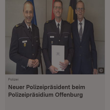
Polizei
Neuer Polizeipräsident beim
Polizeipräsidium Offenburg