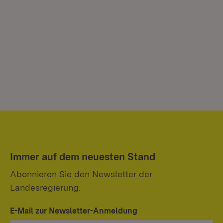
Immer auf dem neuesten Stand
Abonnieren Sie den Newsletter der
Landesregierung.
E-Mail zur Newsletter-Anmeldung