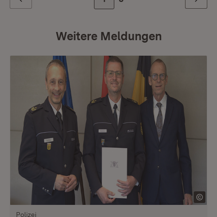
Zurück
Weiter
Weitere Meldungen
Polizei