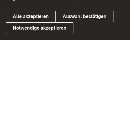
Alle akzeptieren
Auswahl bestätigen
Notwendige akzeptieren
Link zum Landesportal