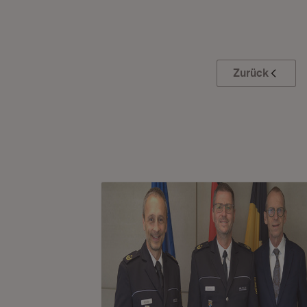
Zurück