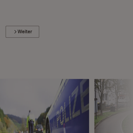
Weiter