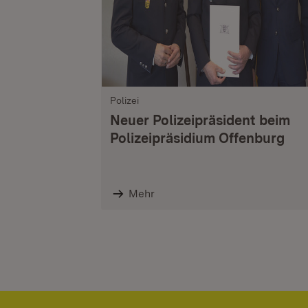
Polizei
Neuer Polizeipräsident beim
Polizeipräsidium Offenburg
Mehr