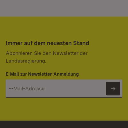
Immer auf dem neuesten Stand
Abonnieren Sie den Newsletter der
Landesregierung.
E-Mail zur Newsletter-Anmeldung
News