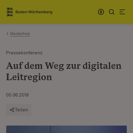
Zum Inhalt springen
Link zur Startseite
Mediathek
Pressekonferenz
Auf dem Weg zur digitalen
Leitregion
05.06.2018
Teilen