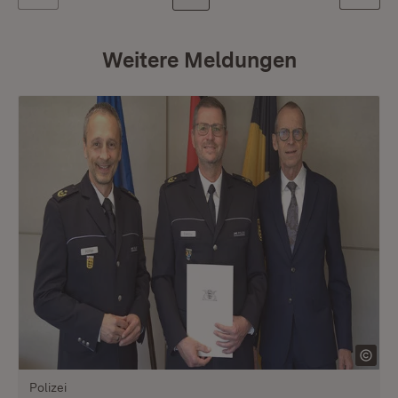
Weitere Meldungen
Polizei