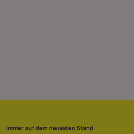
Immer auf dem neuesten Stand