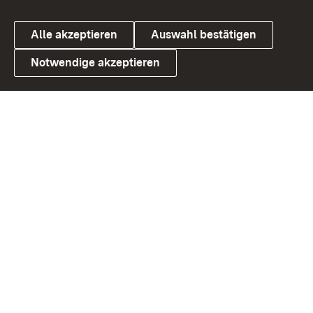
Alle akzeptieren
Auswahl bestätigen
Notwendige akzeptieren
Link zum Landesportal