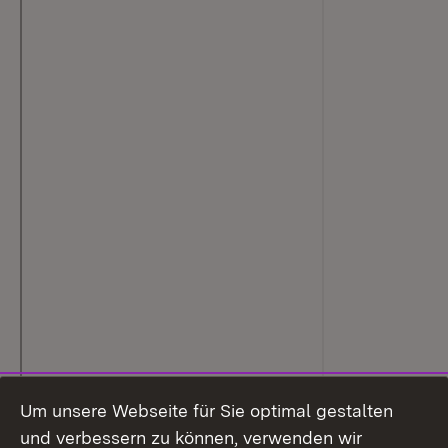
Um unsere Webseite für Sie optimal gestalten
und verbessern zu können, verwenden wir