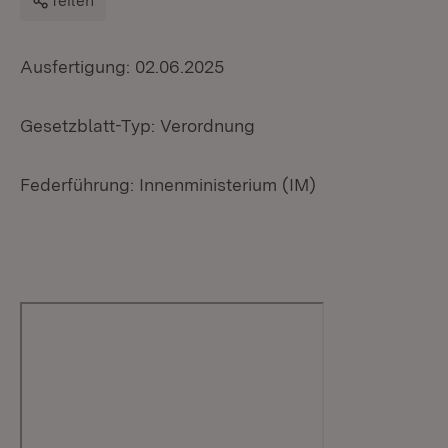
Teilen
Ausfertigung: 02.06.2025
Gesetzblatt-Typ: Verordnung
Federführung: Innenministerium (IM)