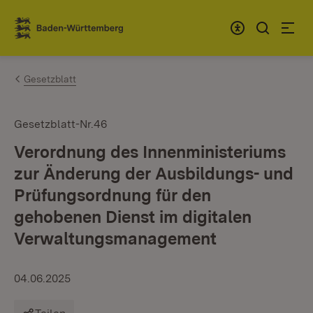
Zum Inhalt springen
Link zur Startseite
Gesetzblatt
Gesetzblatt-Nr.46
Verordnung des Innenministeriums
zur Änderung der Ausbildungs- und
Prüfungsordnung für den
gehobenen Dienst im digitalen
Verwaltungsmanagement
04.06.2025