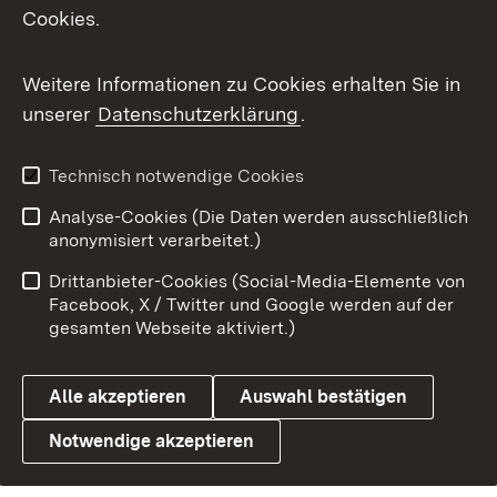
Cookies.
Weitere Informationen zu Cookies erhalten Sie in
unserer
Datenschutzerklärung
.
Technisch notwendige Cookies
Analyse-Cookies (Die Daten werden ausschließlich
anonymisiert verarbeitet.)
Drittanbieter-Cookies (Social-Media-Elemente von
Facebook, X / Twitter und Google werden auf der
gesamten Webseite aktiviert.)
Alle akzeptieren
Auswahl bestätigen
Notwendige akzeptieren