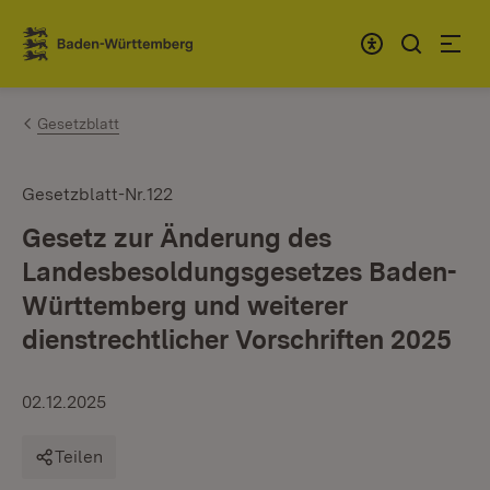
Zum Inhalt springen
Link zur Startseite
Gesetzblatt
Gesetzblatt-Nr.122
Gesetz zur Änderung des
Landesbesoldungsgesetzes Baden-
Württemberg und weiterer
dienstrechtlicher Vorschriften 2025
02.12.2025
Teilen