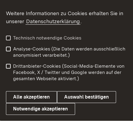
Weitere Informationen zu Cookies erhalten Sie in
unserer
Datenschutzerklärung
.
Technisch notwendige Cookies
Analyse-Cookies (Die Daten werden ausschließlich
anonymisiert verarbeitet.)
Drittanbieter-Cookies (Social-Media-Elemente von
Facebook, X / Twitter und Google werden auf der
gesamten Webseite aktiviert.)
Alle akzeptieren
Auswahl bestätigen
Notwendige akzeptieren