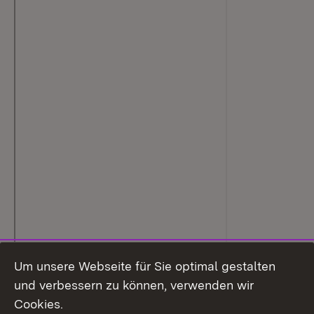
Um unsere Webseite für Sie optimal gestalten
und verbessern zu können, verwenden wir
Cookies.