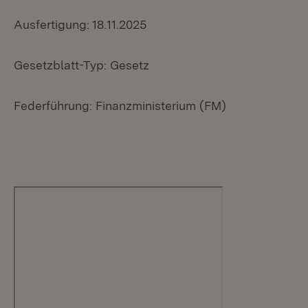
Ausfertigung: 18.11.2025
Gesetzblatt-Typ: Gesetz
Federführung: Finanzministerium (FM)