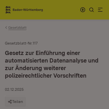
Zum Inhalt springen
Link zur Startseite
Gesetzblatt
Gesetzblatt-Nr.117
Gesetz zur Einführung einer
automatisierten Datenanalyse und
zur Änderung weiterer
polizeirechtlicher Vorschriften
02.12.2025
Teilen