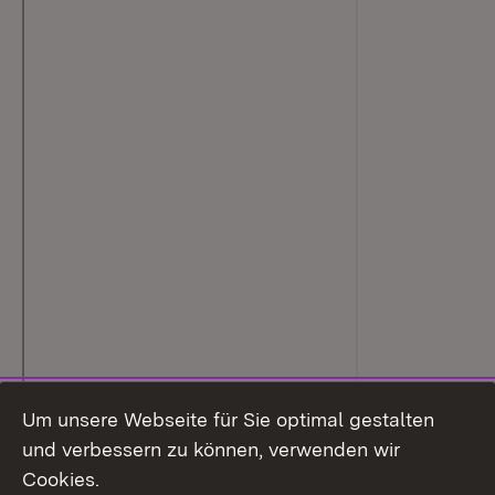
Um unsere Webseite für Sie optimal gestalten
und verbessern zu können, verwenden wir
Cookies.