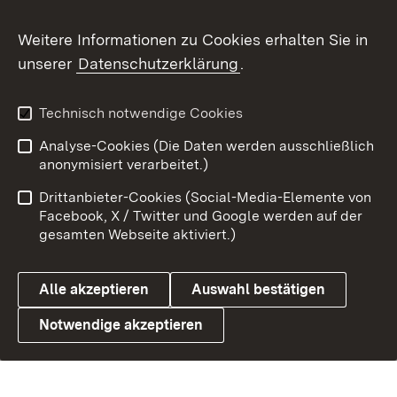
Weitere Informationen zu Cookies erhalten Sie in
unserer
Datenschutzerklärung
.
Technisch notwendige Cookies
Analyse-Cookies (Die Daten werden ausschließlich
anonymisiert verarbeitet.)
Drittanbieter-Cookies (Social-Media-Elemente von
Facebook, X / Twitter und Google werden auf der
gesamten Webseite aktiviert.)
Alle akzeptieren
Auswahl bestätigen
Notwendige akzeptieren