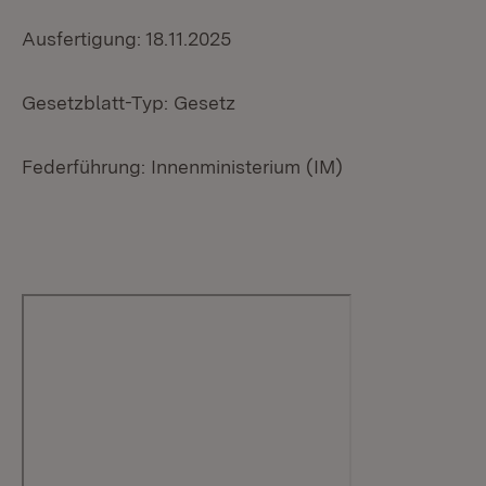
Ausfertigung: 18.11.2025
Gesetzblatt-Typ: Gesetz
Federführung: Innenministerium (IM)