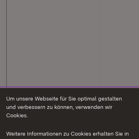
Um unsere Webseite für Sie optimal gestalten
und verbessern zu können, verwenden wir
Cookies.
Weitere Informationen zu Cookies erhalten Sie in