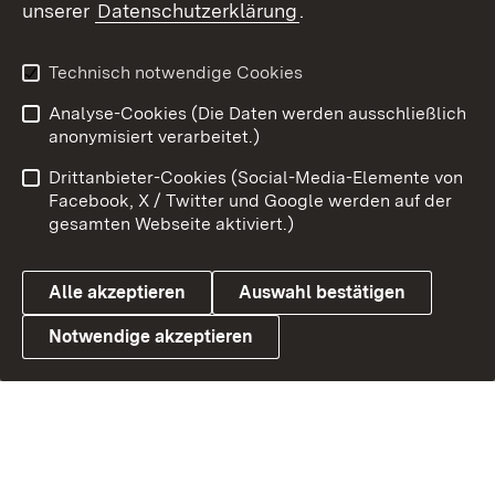
unserer
Datenschutzerklärung
.
Technisch notwendige Cookies
Analyse-Cookies (Die Daten werden ausschließlich
anonymisiert verarbeitet.)
Drittanbieter-Cookies (Social-Media-Elemente von
Facebook, X / Twitter und Google werden auf der
gesamten Webseite aktiviert.)
Alle akzeptieren
Auswahl bestätigen
Notwendige akzeptieren