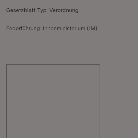
Gesetzblatt-Typ: Verordnung
Federführung: Innenministerium (IM)