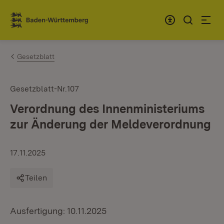
Zum Inhalt springen
Link zur Startseite
Gesetzblatt
Gesetzblatt-Nr.107
Verordnung des Innenministeriums
zur Änderung der Meldeverordnung
17.11.2025
Teilen
Ausfertigung: 10.11.2025