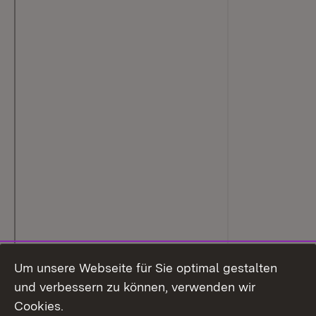
Um unsere Webseite für Sie optimal gestalten
und verbessern zu können, verwenden wir
Cookies.