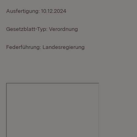
Ausfertigung: 10.12.2024
Gesetzblatt-Typ: Verordnung
Federführung: Landesregierung