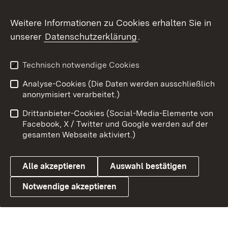
Weitere Informationen zu Cookies erhalten Sie in
unserer
Datenschutzerklärung
.
Technisch notwendige Cookies
Analyse-Cookies (Die Daten werden ausschließlich
anonymisiert verarbeitet.)
Drittanbieter-Cookies (Social-Media-Elemente von
Facebook, X / Twitter und Google werden auf der
gesamten Webseite aktiviert.)
Alle akzeptieren
Auswahl bestätigen
Notwendige akzeptieren