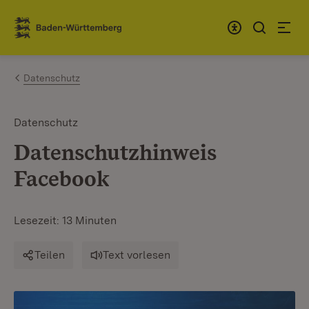
Zum Inhalt springen
Link zur Startseite
Datenschutz
Datenschutz
Datenschutzhinweis
Facebook
Lesezeit: 13 Minuten
Teilen
Text vorlesen