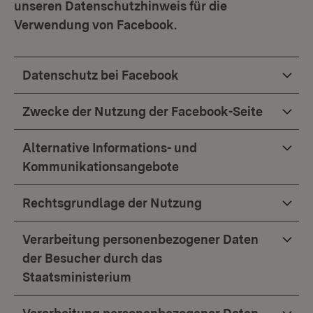
unseren Datenschutzhinweis für die
Verwendung von Facebook.
Datenschutz bei Facebook
Zwecke der Nutzung der Facebook-Seite
Alternative Informations- und
Kommunikationsangebote
Rechtsgrundlage der Nutzung
Verarbeitung personenbezogener Daten
der Besucher durch das
Staatsministerium