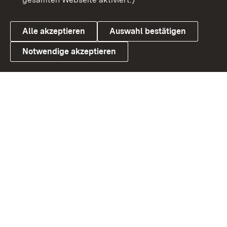
Datenschutz
Cookies
Alle akzeptieren
Auswahl bestätigen
Notwendige akzeptieren
Link zum Landesportal