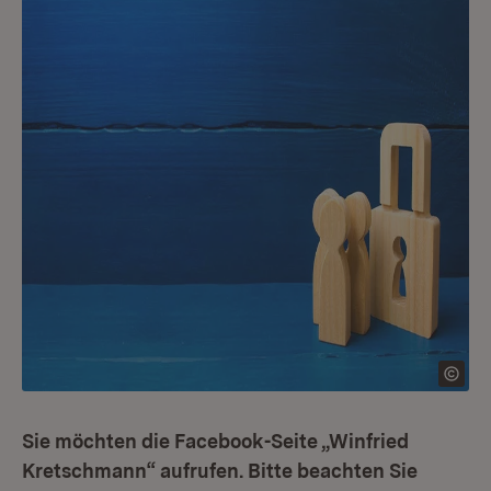
Sie möchten die Facebook-Seite „Winfried
Kretschmann“ aufrufen. Bitte beachten Sie