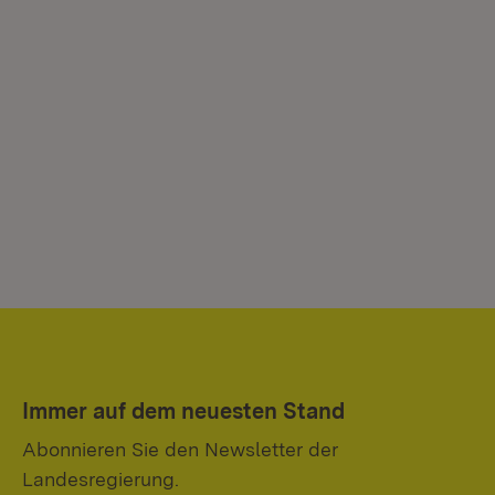
Immer auf dem neuesten Stand
Abonnieren Sie den Newsletter der
Landesregierung.