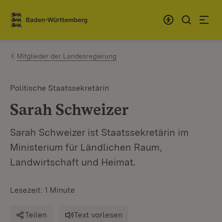
Zum Inhalt springen
Link zur Startseite
Mitglieder der Landesregierung
Politische Staatssekretärin
Sarah Schweizer
Sarah Schweizer ist Staatssekretärin im
Ministerium für Ländlichen Raum,
Landwirtschaft und Heimat.
Lesezeit: 1 Minute
Teilen
Text vorlesen