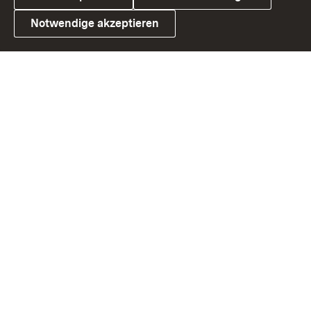
Notwendige akzeptieren
Link zum Landesportal