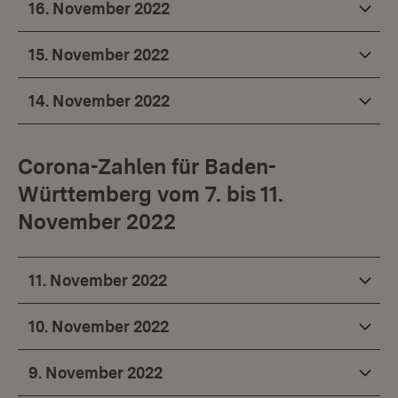
16. November 2022
15. November 2022
14. November 2022
Corona-Zahlen für Baden-
Württemberg vom 7. bis 11.
November 2022
11. November 2022
10. November 2022
9. November 2022