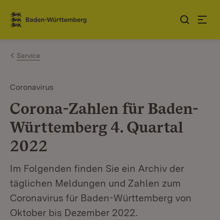
Jump to contents
Link zur Startseite
Service
Coronavirus
Corona-Zahlen für Baden-
Württemberg 4. Quartal
2022
Im Folgenden finden Sie ein Archiv der
täglichen Meldungen und Zahlen zum
Coronavirus für Baden-Württemberg von
Oktober bis Dezember 2022.