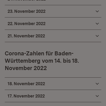
23. November 2022
22. November 2022
21. November 2022
Corona-Zahlen für Baden-
Württemberg vom 14. bis 18.
November 2022
18. November 2022
17. November 2022