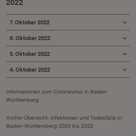
2022
7. Oktober 2022
6. Oktober 2022
5. Oktober 2022
4. Oktober 2022
Informationen zum Coronavirus in Baden-
Württemberg
Archiv-Übersicht: Infektionen und Todesfälle in
Baden-Württemberg 2020 bis 2022