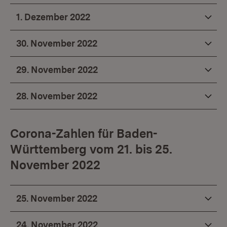
1. Dezember 2022
30. November 2022
29. November 2022
28. November 2022
Corona-Zahlen für Baden-
Württemberg vom 21. bis 25.
November 2022
25. November 2022
24. November 2022