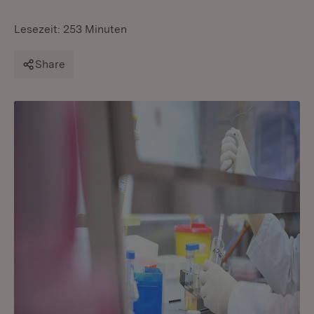
Lesezeit: 253 Minuten
Share