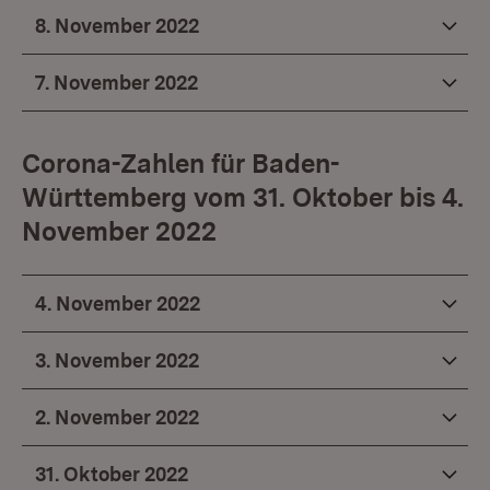
8. November 2022
7. November 2022
Corona-Zahlen für Baden-
Württemberg vom 31. Oktober bis 4.
November 2022
4. November 2022
3. November 2022
2. November 2022
31. Oktober 2022