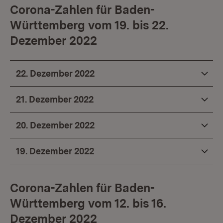
Corona-Zahlen für Baden-
Württemberg vom 19. bis 22.
Dezember 2022
22. Dezember 2022
21. Dezember 2022
20. Dezember 2022
19. Dezember 2022
Corona-Zahlen für Baden-
Württemberg vom 12. bis 16.
Dezember 2022