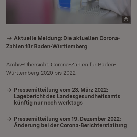
Aktuelle Meldung: Die aktuellen Corona-
Zahlen für Baden-Württemberg
Archiv-Übersicht: Corona-Zahlen für Baden-
Württemberg 2020 bis 2022
Pressemitteilung vom 23. März 2022:
Lagebericht des Landesgesundheitsamts
künftig nur noch werktags
Pressemitteilung vom 19. Dezember 2022:
Änderung bei der Corona-Berichterstattung