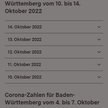
Württemberg vom 10. bis 14.
Oktober 2022
14. Oktober 2022
13. Oktober 2022
12. Oktober 2022
11. Oktober 2022
10. Oktober 2022
Corona-Zahlen für Baden-
Württemberg vom 4. bis 7. Oktober