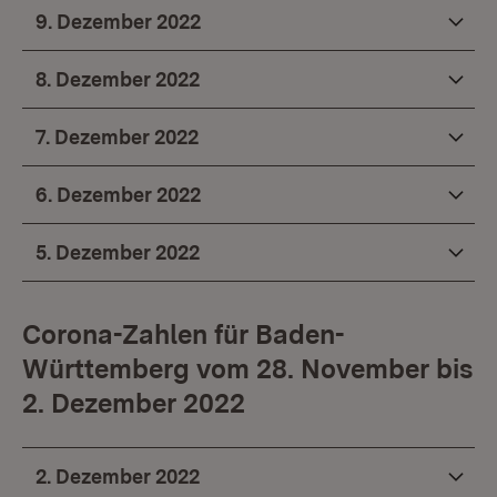
9. Dezember 2022
8. Dezember 2022
7. Dezember 2022
6. Dezember 2022
5. Dezember 2022
Corona-Zahlen für Baden-
Württemberg vom 28. November bis
2. Dezember 2022
2. Dezember 2022