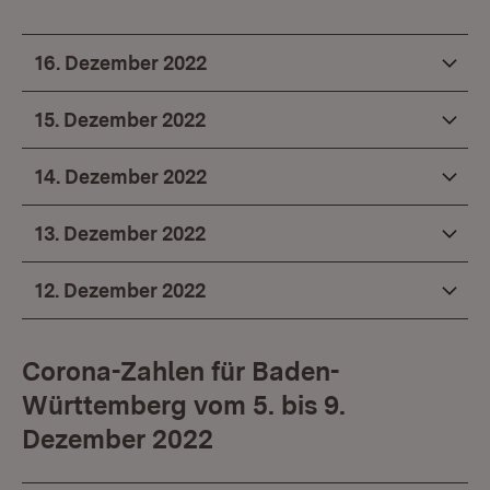
16. Dezember 2022
15. Dezember 2022
14. Dezember 2022
13. Dezember 2022
12. Dezember 2022
Corona-Zahlen für Baden-
Württemberg vom 5. bis 9.
Dezember 2022