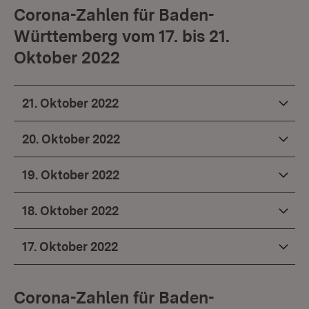
Corona-Zahlen für Baden-
Württemberg vom 17. bis 21.
Oktober 2022
21. Oktober 2022
20. Oktober 2022
19. Oktober 2022
18. Oktober 2022
17. Oktober 2022
Corona-Zahlen für Baden-