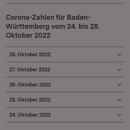
Corona-Zahlen für Baden-
Württemberg vom 24. bis 28.
Oktober 2022
28. Oktober 2022
27. Oktober 2022
26. Oktober 2022
25. Oktober 2022
24. Oktober 2022