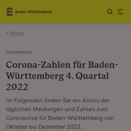
Sauter au contenu
Link zur Startseite
Service
Coronavirus
Corona-Zahlen für Baden-
Württemberg 4. Quartal
2022
Im Folgenden finden Sie ein Archiv der
täglichen Meldungen und Zahlen zum
Coronavirus für Baden-Württemberg von
Oktober bis Dezember 2022.