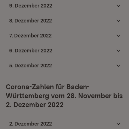
9. Dezember 2022
8. Dezember 2022
7. Dezember 2022
6. Dezember 2022
5. Dezember 2022
Corona-Zahlen für Baden-
Württemberg vom 28. November bis
2. Dezember 2022
2. Dezember 2022