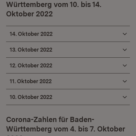
Württemberg vom 10. bis 14.
Oktober 2022
14. Oktober 2022
13. Oktober 2022
12. Oktober 2022
11. Oktober 2022
10. Oktober 2022
Corona-Zahlen für Baden-
Württemberg vom 4. bis 7. Oktober