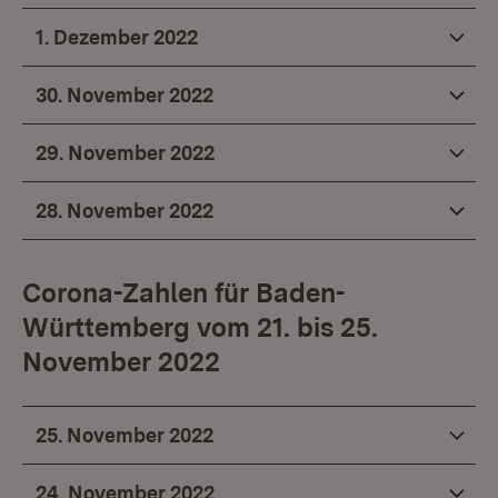
1. Dezember 2022
30. November 2022
29. November 2022
28. November 2022
Corona-Zahlen für Baden-
Württemberg vom 21. bis 25.
November 2022
25. November 2022
24. November 2022