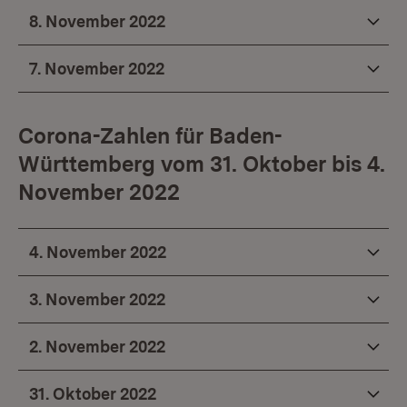
8. November 2022
7. November 2022
Corona-Zahlen für Baden-
Württemberg vom 31. Oktober bis 4.
November 2022
4. November 2022
3. November 2022
2. November 2022
31. Oktober 2022