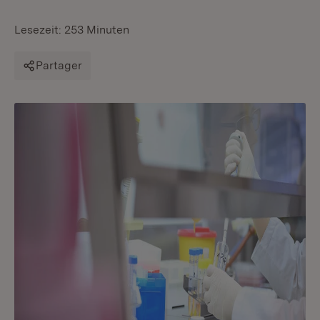
Lesezeit: 253 Minuten
Partager