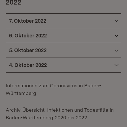
2022
7. Oktober 2022
6. Oktober 2022
5. Oktober 2022
4. Oktober 2022
Informationen zum Coronavirus in Baden-
Württemberg
Archiv-Übersicht: Infektionen und Todesfälle in
Baden-Württemberg 2020 bis 2022