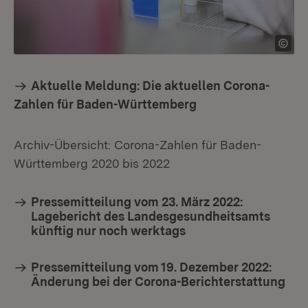
Aktuelle Meldung: Die aktuellen Corona-
Zahlen für Baden-Württemberg
Archiv-Übersicht: Corona-Zahlen für Baden-
Württemberg 2020 bis 2022
Pressemitteilung vom 23. März 2022:
Lagebericht des Landesgesundheitsamts
künftig nur noch werktags
Pressemitteilung vom 19. Dezember 2022:
Änderung bei der Corona-Berichterstattung