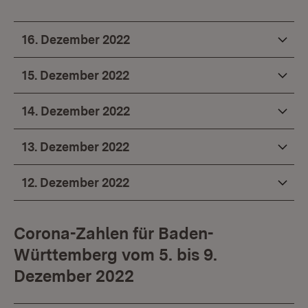
16. Dezember 2022
15. Dezember 2022
14. Dezember 2022
13. Dezember 2022
12. Dezember 2022
Corona-Zahlen für Baden-
Württemberg vom 5. bis 9.
Dezember 2022