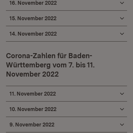
16. November 2022
15. November 2022
14. November 2022
Corona-Zahlen für Baden-
Württemberg vom 7. bis 11.
November 2022
11. November 2022
10. November 2022
9. November 2022