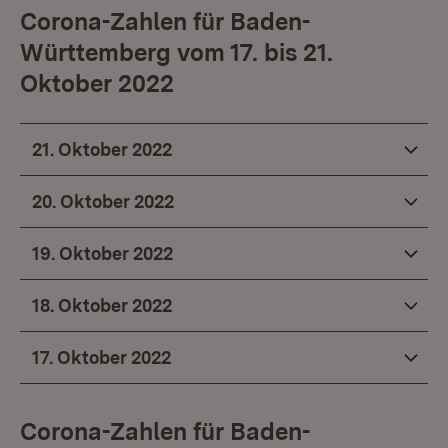
Corona-Zahlen für Baden-
Württemberg vom 17. bis 21.
Oktober 2022
21. Oktober 2022
20. Oktober 2022
19. Oktober 2022
18. Oktober 2022
17. Oktober 2022
Corona-Zahlen für Baden-