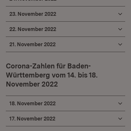
23. November 2022
22. November 2022
21. November 2022
Corona-Zahlen für Baden-
Württemberg vom 14. bis 18.
November 2022
18. November 2022
17. November 2022