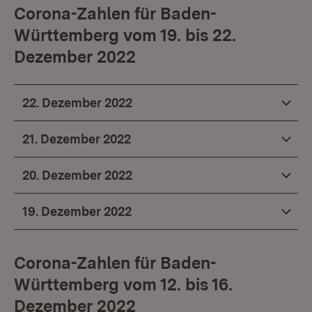
Corona-Zahlen für Baden-
Württemberg vom 19. bis 22.
Dezember 2022
22. Dezember 2022
21. Dezember 2022
20. Dezember 2022
19. Dezember 2022
Corona-Zahlen für Baden-
Württemberg vom 12. bis 16.
Dezember 2022