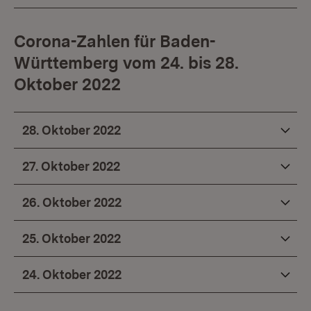
Corona-Zahlen für Baden-
Württemberg vom 24. bis 28.
Oktober 2022
28. Oktober 2022
27. Oktober 2022
26. Oktober 2022
25. Oktober 2022
24. Oktober 2022