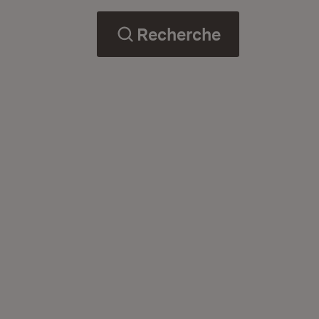
Recherche