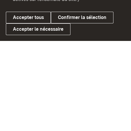
Accepter tous
Confirmer la sélection
Accepter le nécessaire
Link zum Landesportal