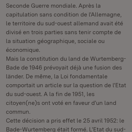
Seconde Guerre mondiale. Après la
capitulation sans condition de l'Allemagne,
le territoire du sud-ouest allemand avait été
divisé en trois parties sans tenir compte de
la situation géographique, sociale ou
économique.
Mais la constitution du land de Wurtemberg-
Bade de 1946 prévoyait déjà une fusion des
länder. De même, la Loi fondamentale
comportait un article sur la question de l'Etat
du sud-ouest. A la fin de 1951, les
citoyen(ne)s ont voté en faveur d'un land
commun.
Cette décision a pris effet le 25 avril 1952: le
Bade-Wurtemberg était formé. L'Etat du sud-