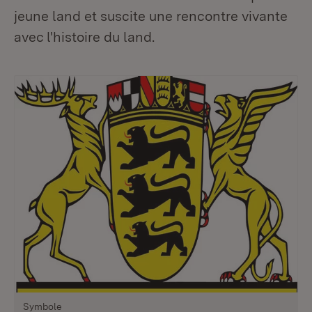
jeune land et suscite une rencontre vivante
avec l'histoire du land.
Symbole