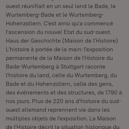
ouest réunifiait en un seul land le Bade, le
Wurtemberg-Bade et le Wurtemberg-
Hohenzollern. C'est ainsi qu'a commencé
l'ascension du nouvel Etat du sud-ouest.
Haus der Geschichte (Maison de l'Histoire)
L'histoire à portée de la main: l'exposition
permanente de la Maison de l'Histoire du
Bade-Wurtemberg à Stuttgart raconte
l'histoire du land, celle du Wurtemberg, du
Bade et du Hohenzollern, celle des gens,
des événements et des structures, de 1790 à
nos jours. Plus de 220 ans d'histoire du sud-
ouest allemand reprennent vie dans les
multiples objets de l'exposition. La Maison
de l'Histoire décrit la situation historique du