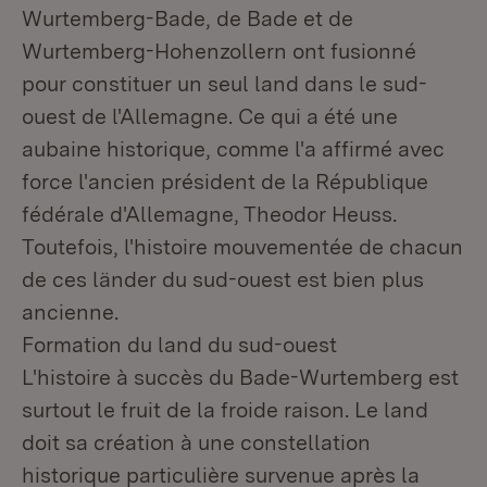
Wurtemberg-Bade, de Bade et de
Wurtemberg-Hohenzollern ont fusionné
pour constituer un seul land dans le sud-
ouest de l'Allemagne. Ce qui a été une
aubaine historique, comme l'a affirmé avec
force l'ancien président de la République
fédérale d'Allemagne, Theodor Heuss.
Toutefois, l'histoire mouvementée de chacun
de ces länder du sud-ouest est bien plus
ancienne.
Formation du land du sud-ouest
L'histoire à succès du Bade-Wurtemberg est
surtout le fruit de la froide raison. Le land
doit sa création à une constellation
historique particulière survenue après la