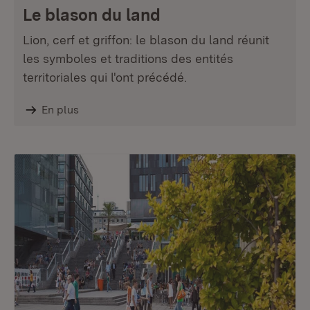
Le blason du land
Lion, cerf et griffon: le blason du land réunit
les symboles et traditions des entités
territoriales qui l'ont précédé.
En plus