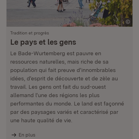
Tradition et progrès
Le pays et les gens
Le Bade-Wurtemberg est pauvre en
ressources naturelles, mais riche de sa
population qui fait preuve d'innombrables
idées, d'esprit de découverte et de zèle au
travail. Les gens ont fait du sud-ouest
allemand l'une des régions les plus
performantes du monde. Le land est façonné
par des paysages variés et caractérisé par
une haute qualité de vie.
En plus