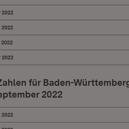
 2022
 2022
 2022
 2022
ahlen für Baden-Württemberg
September 2022
 2022