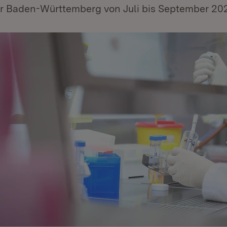
ür Baden-Württemberg von Juli bis September 20