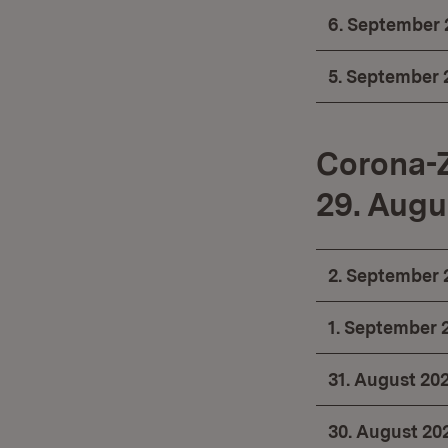
6. September 
5. September 
Corona-
29. Augu
2. September 
1. September 
31. August 20
30. August 20