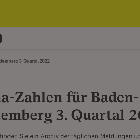
temberg 3. Quartal 2022
a-Zahlen für Baden-
emberg 3. Quartal 
finden Sie ein Archiv der täglichen Meldungen 