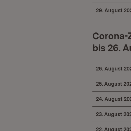
29. August 20
Corona-
bis 26. 
26. August 20
25. August 20
24. August 20
23. August 20
22. August 20