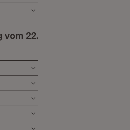
 vom 22.