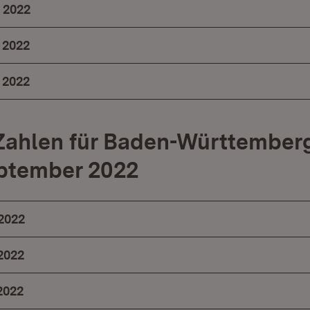
 2022
 2022
 2022
Zahlen für Baden-Württemberg
eptember 2022
2022
2022
2022