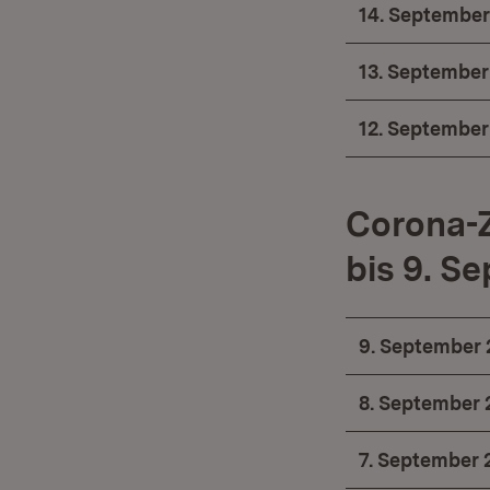
14. September
13. September
12. September
Corona-
bis 9. S
9. September 
8. September 
7. September 