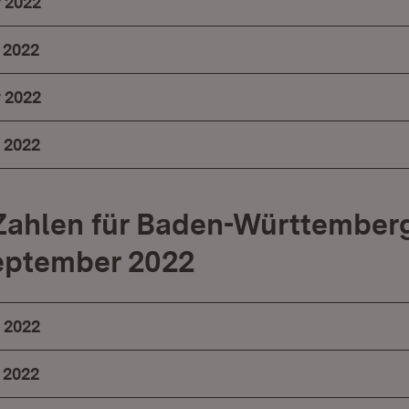
 2022
 2022
 2022
 2022
ahlen für Baden-Württemberg
September 2022
 2022
 2022