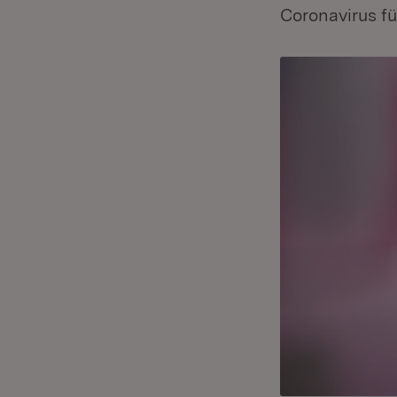
Coronavirus f