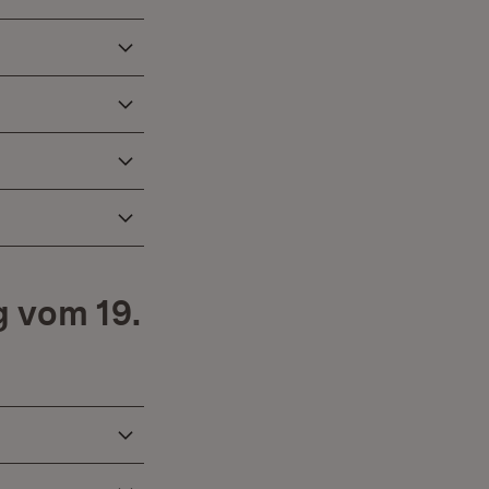
 vom 19.