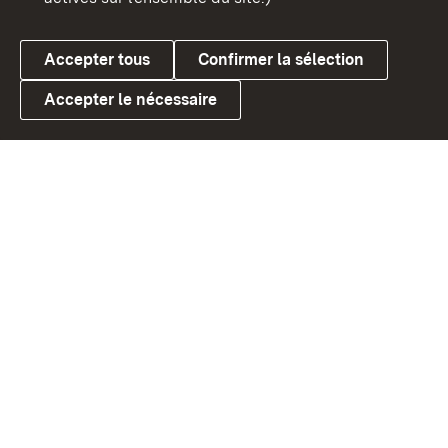
Accepter tous
Confirmer la sélection
Accepter le nécessaire
Link zum Landesportal