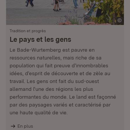
Tradition et progrès
Le pays et les gens
Le Bade-Wurtemberg est pauvre en
ressources naturelles, mais riche de sa
population qui fait preuve d'innombrables
idées, d'esprit de découverte et de zèle au
travail. Les gens ont fait du sud-ouest
allemand l'une des régions les plus
performantes du monde. Le land est façonné
par des paysages variés et caractérisé par
une haute qualité de vie.
En plus