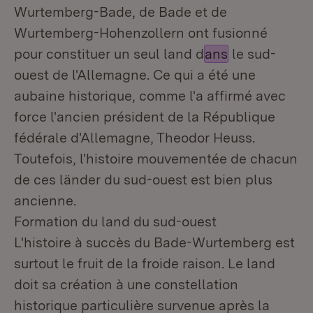
Wurtemberg-Bade, de Bade et de
Wurtemberg-Hohenzollern ont fusionné
pour constituer un seul land d
ans
le sud-
ouest de l'Allemagne. Ce qui a été une
aubaine historique, comme l'a affirmé avec
force l'ancien président de la République
fédérale d'Allemagne, Theodor Heuss.
Toutefois, l'histoire mouvementée de chacun
de ces länder du sud-ouest est bien plus
ancienne.
Formation du land du sud-ouest
L'histoire à succès du Bade-Wurtemberg est
surtout le fruit de la froide raison. Le land
doit sa création à une constellation
historique particulière survenue après la