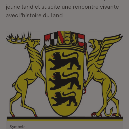
jeune land et suscite une rencontre vivante
avec l'histoire du land.
Symbole