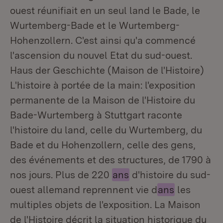
ouest réunifiait en un seul land le Bade, le
Wurtemberg-Bade et le Wurtemberg-
Hohenzollern. C'est ainsi qu'a commencé
l'ascension du nouvel Etat du sud-ouest.
Haus der Geschichte (Maison de l'Histoire)
L'histoire à portée de la main: l'exposition
permanente de la Maison de l'Histoire du
Bade-Wurtemberg à Stuttgart raconte
l'histoire du land, celle du Wurtemberg, du
Bade et du Hohenzollern, celle des gens,
des événements et des structures, de 1790 à
nos jours. Plus de 220
ans
d'histoire du sud-
ouest allemand reprennent vie d
ans
les
multiples objets de l'exposition. La Maison
de l'Histoire décrit la situation historique du