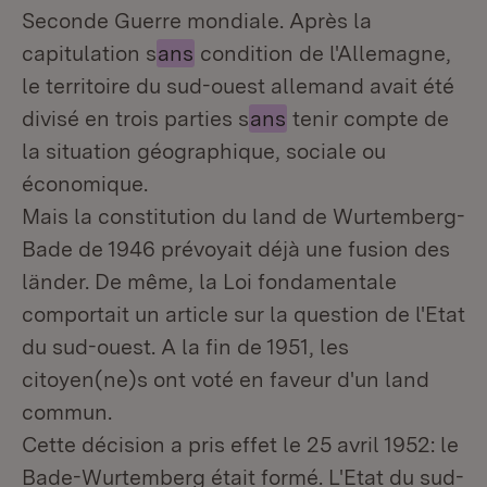
Seconde Guerre mondiale. Après la
capitulation s
ans
condition de l'Allemagne,
le territoire du sud-ouest allemand avait été
divisé en trois parties s
ans
tenir compte de
la situation géographique, sociale ou
économique.
Mais la constitution du land de Wurtemberg-
Bade de 1946 prévoyait déjà une fusion des
länder. De même, la Loi fondamentale
comportait un article sur la question de l'Etat
du sud-ouest. A la fin de 1951, les
citoyen(ne)s ont voté en faveur d'un land
commun.
Cette décision a pris effet le 25 avril 1952: le
Bade-Wurtemberg était formé. L'Etat du sud-