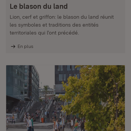
Le blason du land
Lion, cerf et griffon: le blason du land réunit
les symboles et traditions des entités
territoriales qui l'ont précédé.
En plus