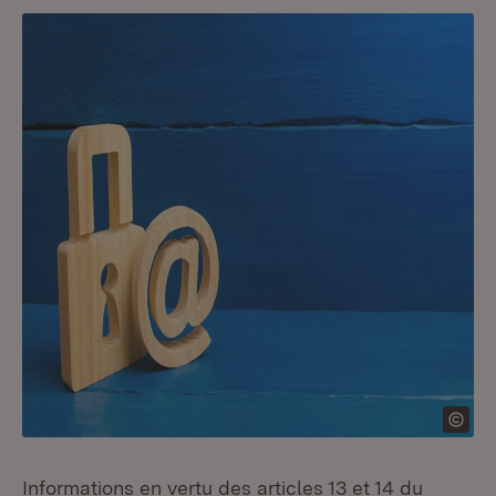
Informations en vertu des articles 13 et 14 du