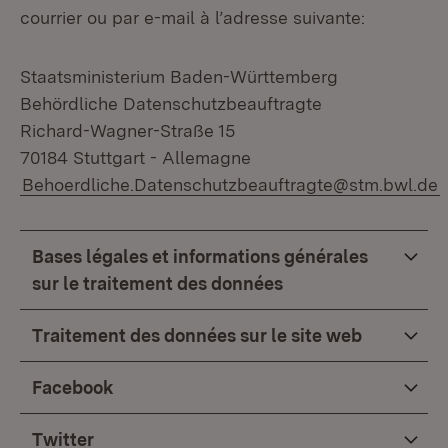
courrier ou par e-mail à l’adresse suivante:
Staatsministerium Baden-Württemberg
Behördliche Datenschutzbeauftragte
Richard-Wagner-Straße 15
70184 Stuttgart - Allemagne
Behoerdliche.Datenschutzbeauftragte@stm.bwl.de
Bases légales et informations générales
sur le traitement des données
Traitement des données sur le site web
Facebook
Twitter