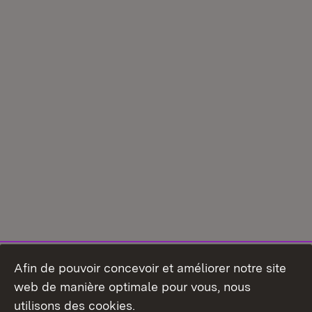
Afin de pouvoir concevoir et améliorer notre site
web de manière optimale pour vous, nous
utilisons des cookies.