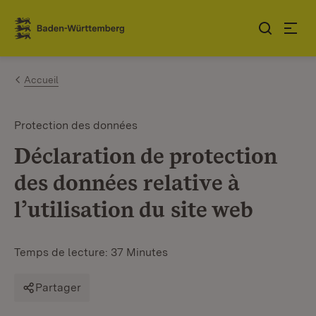
Sauter au contenu
Link zur Startseite
Accueil
Protection des données
Déclaration de protection
des données relative à
l’utilisation du site web
Temps de lecture: 37 Minutes
Partager