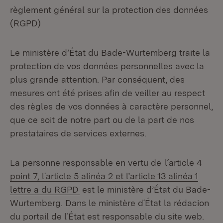
règlement général sur la protection des données
(RGPD)
Le ministère d’État du Bade-Wurtemberg traite la
protection de vos données personnelles avec la
plus grande attention. Par conséquent, des
mesures ont été prises afin de veiller au respect
des règles de vos données à caractère personnel,
que ce soit de notre part ou de la part de nos
prestataires de services externes.
La personne responsable en vertu de
l´article 4
point 7, l´article 5 alinéa 2 et l’article 13 alinéa 1
lettre a du RGPD
est le ministère d’État du Bade-
Wurtemberg. Dans le ministère d´État la rédacion
du portail de l´État est responsable du site web.