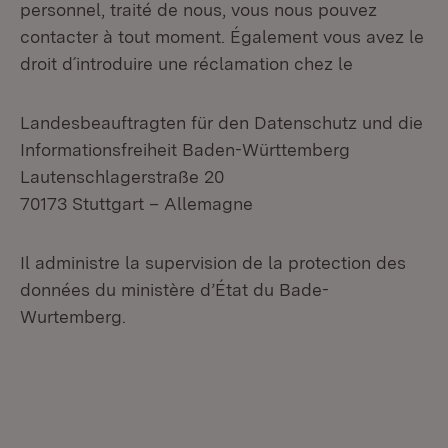
personnel, traité de nous, vous nous pouvez
contacter à tout moment. Également vous avez le
droit d´introduire une réclamation chez le
Landesbeauftragten für den Datenschutz und die
Informationsfreiheit Baden-Württemberg
Lautenschlagerstraße 20
70173 Stuttgart – Allemagne
Il administre la supervision de la protection des
données du ministère d’État du Bade-
Wurtemberg.