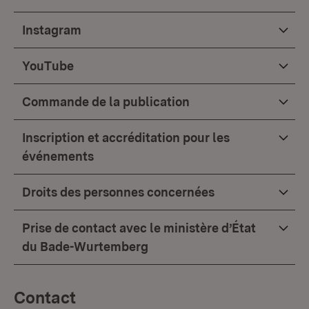
Instagram
YouTube
Commande de la publication
Inscription et accréditation pour les
événements
Droits des personnes concernées
Prise de contact avec le ministère d’État
du Bade-Wurtemberg
Contact