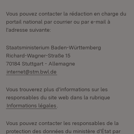
Vous pouvez contacter la rédaction en charge du
portail national par courrier ou par e-mail à
l’adresse suivante:
Staatsministerium Baden-Württemberg
Richard-Wagner-Straße 15
70184 Stuttgart - Allemagne
internet@stm.bwl.de
Vous trouverez plus d’informations sur les
responsables du site web dans la rubrique
Informations légales
.
Vous pouvez contacter les responsables de la
protection des données du ministère d’État par