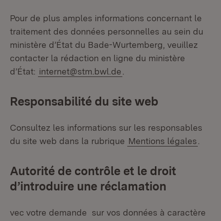
Pour de plus amples informations concernant le
traitement des données personnelles au sein du
ministère d’État du Bade-Wurtemberg, veuillez
contacter la rédaction en ligne du ministère
d’État:
internet@stm.bwl.de
.
Responsabilité du site web
Consultez les informations sur les responsables
du site web dans la rubrique
Mentions légales
.
Autorité de contrôle et le droit
d’introduire une réclamation
vec votre demande sur vos données à caractère