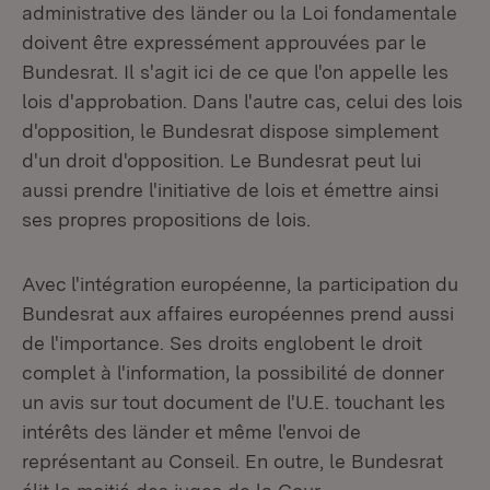
administrative des länder ou la Loi fondamentale
doivent être expressément approuvées par le
Bundesrat. Il s'agit ici de ce que l'on appelle les
lois d'approbation. Dans l'autre cas, celui des lois
d'opposition, le Bundesrat dispose simplement
d'un droit d'opposition. Le Bundesrat peut lui
aussi prendre l'initiative de lois et émettre ainsi
ses propres propositions de lois.
Avec l'intégration européenne, la participation du
Bundesrat aux affaires européennes prend aussi
de l'importance. Ses droits englobent le droit
complet à l'information, la possibilité de donner
un avis sur tout document de l'U.E. touchant les
intérêts des länder et même l'envoi de
représentant au Conseil. En outre, le Bundesrat