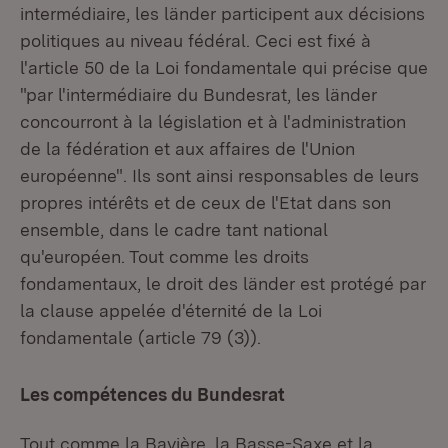
intermédiaire, les länder participent aux décisions
politiques au niveau fédéral. Ceci est fixé à
l'article 50 de la Loi fondamentale qui précise que
"par l'intermédiaire du Bundesrat, les länder
concourront à la législation et à l'administration
de la fédération et aux affaires de l'Union
européenne". Ils sont ainsi responsables de leurs
propres intérêts et de ceux de l'Etat dans son
ensemble, dans le cadre tant national
qu'européen. Tout comme les droits
fondamentaux, le droit des länder est protégé par
la clause appelée d'éternité de la Loi
fondamentale (article 79 (3)).
Les compétences du Bundesrat
Tout comme la Bavière, la Basse-Saxe et la