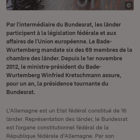
Par l'intermédiaire du Bundesrat, les länder
participent à la législation fédérale et aux
affaires de l'Union européenne. Le Bade-
Wurtemberg mandate six des 69 membres de la
chambre des länder. Depuis le 1er novembre
2012, le ministre-président du Bade-
Wurtemberg Winfried Kretschmann assure,
pour un an, la présidence tournante du
Bundesrat.
L'Allemagne est un Etat fédéral constitué de 16
länder. Représentation des länder, le Bundesrat
est l'organe constitutionnel fédéral de la
République fédérale d'Allemagne. Par son