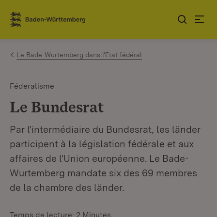
Sauter au contenu
Link zur Startseite
Le Bade-Wurtemberg dans l'Etat fédéral
Féderalisme
Le Bundesrat
Par l'intermédiaire du Bundesrat, les länder
participent à la législation fédérale et aux
affaires de l'Union européenne. Le Bade-
Wurtemberg mandate six des 69 membres
de la chambre des länder.
Temps de lecture: 2 Minutes