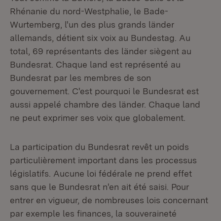
Rhénanie du nord-Westphalie, le Bade-
Wurtemberg, l'un des plus grands länder
allemands, détient six voix au Bundestag. Au
total, 69 représentants des länder siègent au
Bundesrat. Chaque land est représenté au
Bundesrat par les membres de son
gouvernement. C'est pourquoi le Bundesrat est
aussi appelé chambre des länder. Chaque land
ne peut exprimer ses voix que globalement.
La participation du Bundesrat revêt un poids
particulièrement important dans les processus
législatifs. Aucune loi fédérale ne prend effet
sans que le Bundesrat n'en ait été saisi. Pour
entrer en vigueur, de nombreuses lois concernant
par exemple les finances, la souveraineté