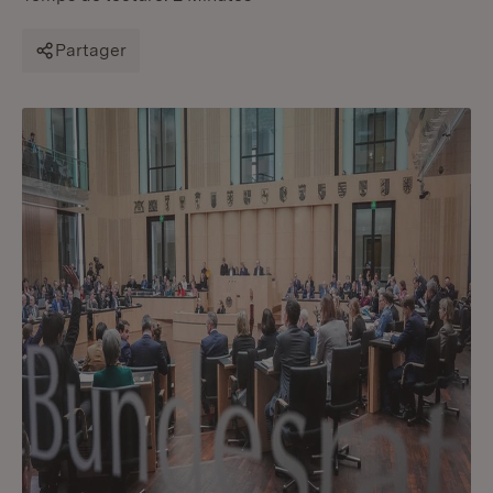
Partager