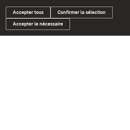
Accepter tous
Confirmer la sélection
Accepter le nécessaire
Link zum Landesportal