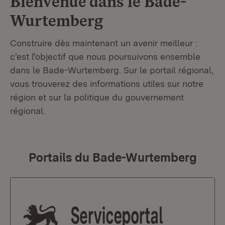
Bienvenue dans le
Bade-
Wurtemberg
Construire dès maintenant un avenir meilleur :
c'est l'objectif que nous poursuivons ensemble
dans le Bade-Wurtemberg. Sur le portail régional,
vous trouverez des informations utiles sur notre
région et sur la politique du gouvernement
régional.
Portails du Bade-Wurtemberg