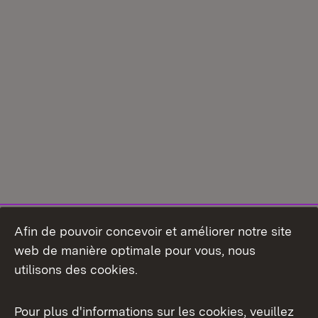
Afin de pouvoir concevoir et améliorer notre site
web de manière optimale pour vous, nous
utilisons des cookies.
Pour plus d'informations sur les cookies, veuillez