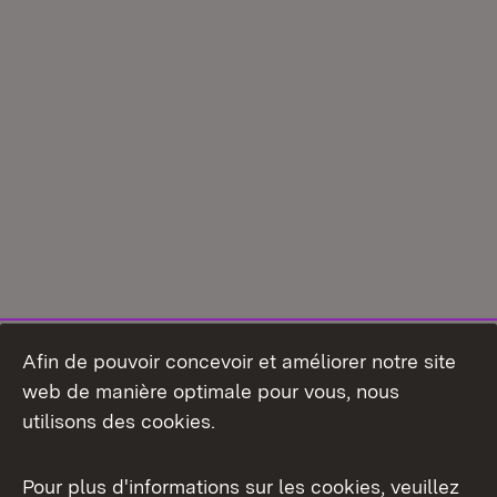
Afin de pouvoir concevoir et améliorer notre site
web de manière optimale pour vous, nous
utilisons des cookies.
Pour plus d'informations sur les cookies, veuillez