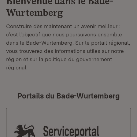
Bienvenue dans le
Bade-
Wurtemberg
Construire dès maintenant un avenir meilleur :
c'est l'objectif que nous poursuivons ensemble
dans le Bade-Wurtemberg. Sur le portail régional,
vous trouverez des informations utiles sur notre
région et sur la politique du gouvernement
régional.
Portails du Bade-Wurtemberg