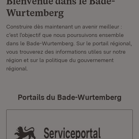
Bienvenue dans le
Bade-
Wurtemberg
Construire dès maintenant un avenir meilleur :
c'est l'objectif que nous poursuivons ensemble
dans le Bade-Wurtemberg. Sur le portail régional,
vous trouverez des informations utiles sur notre
région et sur la politique du gouvernement
régional.
Portails du Bade-Wurtemberg