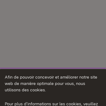
Afin de pouvoir concevoir et améliorer notre site
web de manière optimale pour vous, nous
utilisons des cookies.
Pour plus d'informations sur les cookies, veuillez