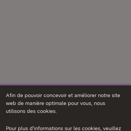
Afin de pouvoir concevoir et améliorer notre site
web de manière optimale pour vous, nous
utilisons des cookies.
Pour plus d'informations sur les cookies, veuillez