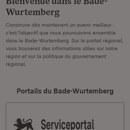
Bienvenue dans le
Bade-
Wurtemberg
Construire dès maintenant un avenir meilleur :
c'est l'objectif que nous poursuivons ensemble
dans le Bade-Wurtemberg. Sur le portail régional,
vous trouverez des informations utiles sur notre
région et sur la politique du gouvernement
régional.
Portails du Bade-Wurtemberg