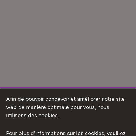
Afin de pouvoir concevoir et améliorer notre site
web de manière optimale pour vous, nous
utilisons des cookies.
Pour plus d'informations sur les cookies, veuillez