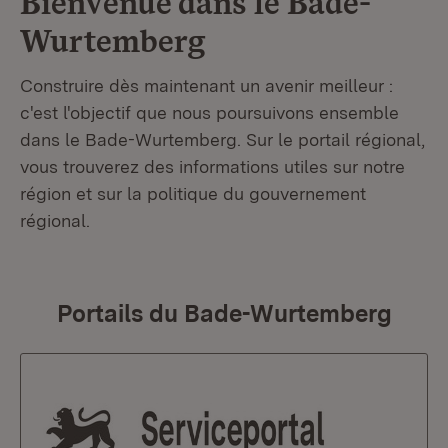
Bienvenue dans le
Bade-
Wurtemberg
Construire dès maintenant un avenir meilleur :
c'est l'objectif que nous poursuivons ensemble
dans le Bade-Wurtemberg. Sur le portail régional,
vous trouverez des informations utiles sur notre
région et sur la politique du gouvernement
régional.
Portails du Bade-Wurtemberg