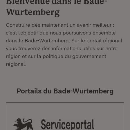
Bienvenue dans le
Bade-
Wurtemberg
Construire dès maintenant un avenir meilleur :
c'est l'objectif que nous poursuivons ensemble
dans le Bade-Wurtemberg. Sur le portail régional,
vous trouverez des informations utiles sur notre
région et sur la politique du gouvernement
régional.
Portails du Bade-Wurtemberg