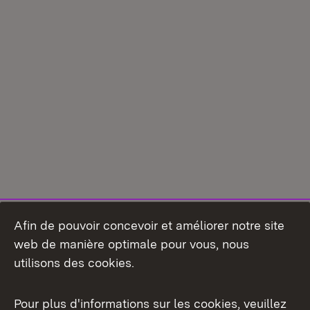
Afin de pouvoir concevoir et améliorer notre site
web de manière optimale pour vous, nous
utilisons des cookies.
Pour plus d'informations sur les cookies, veuillez