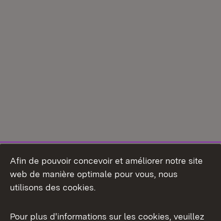
Afin de pouvoir concevoir et améliorer notre site
web de manière optimale pour vous, nous
utilisons des cookies.
Pour plus d'informations sur les cookies, veuillez