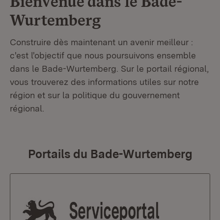
Bienvenue dans le
Bade-
Wurtemberg
Construire dès maintenant un avenir meilleur :
c'est l'objectif que nous poursuivons ensemble
dans le Bade-Wurtemberg. Sur le portail régional,
vous trouverez des informations utiles sur notre
région et sur la politique du gouvernement
régional.
Portails du Bade-Wurtemberg