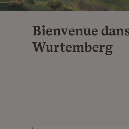
Bienvenue dans
Wurtemberg