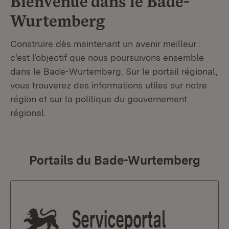
Bienvenue dans le
Bade-
Wurtemberg
Construire dès maintenant un avenir meilleur :
c'est l'objectif que nous poursuivons ensemble
dans le Bade-Wurtemberg. Sur le portail régional,
vous trouverez des informations utiles sur notre
région et sur la politique du gouvernement
régional.
Portails du Bade-Wurtemberg