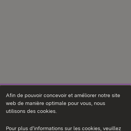
Afin de pouvoir concevoir et améliorer notre site
web de manière optimale pour vous, nous
utilisons des cookies.
Pour plus d'informations sur les cookies, veuillez