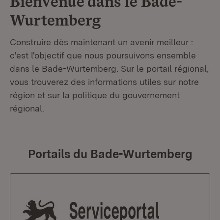
Bienvenue dans le
Bade-
Wurtemberg
Construire dès maintenant un avenir meilleur :
c'est l'objectif que nous poursuivons ensemble
dans le Bade-Wurtemberg. Sur le portail régional,
vous trouverez des informations utiles sur notre
région et sur la politique du gouvernement
régional.
Portails du Bade-Wurtemberg