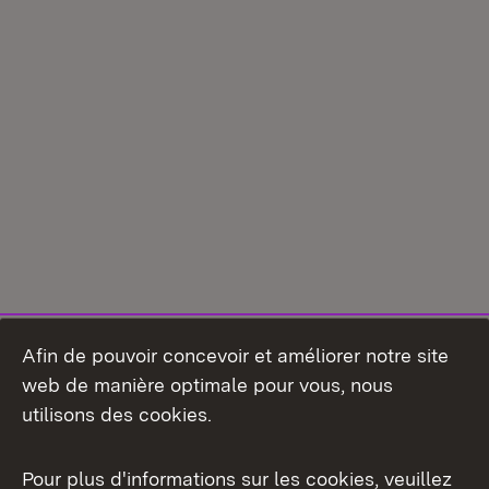
Afin de pouvoir concevoir et améliorer notre site
web de manière optimale pour vous, nous
utilisons des cookies.
Pour plus d'informations sur les cookies, veuillez