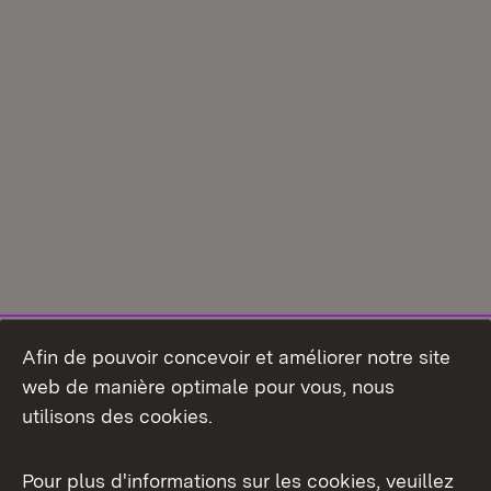
Afin de pouvoir concevoir et améliorer notre site
web de manière optimale pour vous, nous
utilisons des cookies.
Pour plus d'informations sur les cookies, veuillez