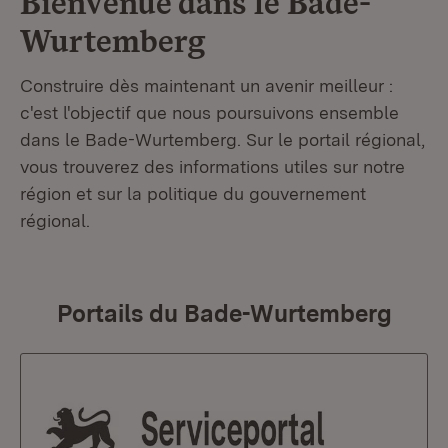
Bienvenue dans le
Bade-
Wurtemberg
Construire dès maintenant un avenir meilleur :
c'est l'objectif que nous poursuivons ensemble
dans le Bade-Wurtemberg. Sur le portail régional,
vous trouverez des informations utiles sur notre
région et sur la politique du gouvernement
régional.
Portails du Bade-Wurtemberg