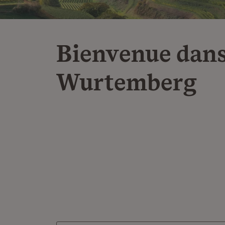
Bienvenue dans
Wurtemberg