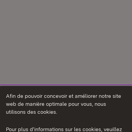
Afin de pouvoir concevoir et améliorer notre site
web de manière optimale pour vous, nous
utilisons des cookies.
Pour plus d'informations sur les cookies, veuillez