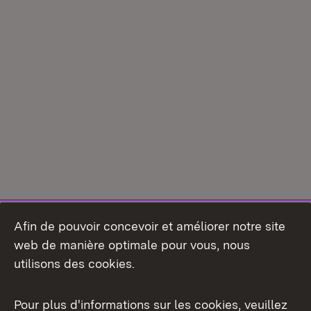
Afin de pouvoir concevoir et améliorer notre site
web de manière optimale pour vous, nous
utilisons des cookies.
Pour plus d'informations sur les cookies, veuillez