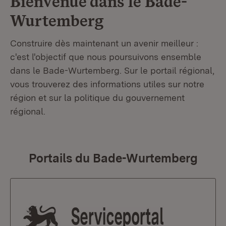
Bienvenue dans le
Bade-
Wurtemberg
Construire dès maintenant un avenir meilleur :
c'est l'objectif que nous poursuivons ensemble
dans le Bade-Wurtemberg. Sur le portail régional,
vous trouverez des informations utiles sur notre
région et sur la politique du gouvernement
régional.
Portails du Bade-Wurtemberg