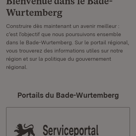
Bienvenue dans le
Bade-
Wurtemberg
Construire dès maintenant un avenir meilleur :
c'est l'objectif que nous poursuivons ensemble
dans le Bade-Wurtemberg. Sur le portail régional,
vous trouverez des informations utiles sur notre
région et sur la politique du gouvernement
régional.
Portails du Bade-Wurtemberg