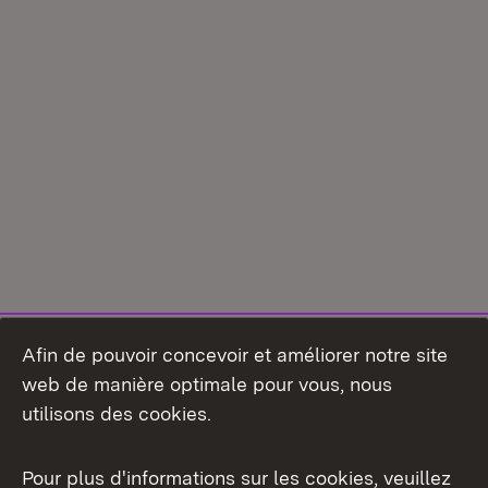
Afin de pouvoir concevoir et améliorer notre site
web de manière optimale pour vous, nous
utilisons des cookies.
Pour plus d'informations sur les cookies, veuillez