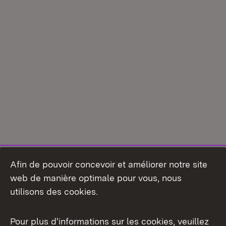
Afin de pouvoir concevoir et améliorer notre site
web de manière optimale pour vous, nous
utilisons des cookies.
Pour plus d'informations sur les cookies, veuillez