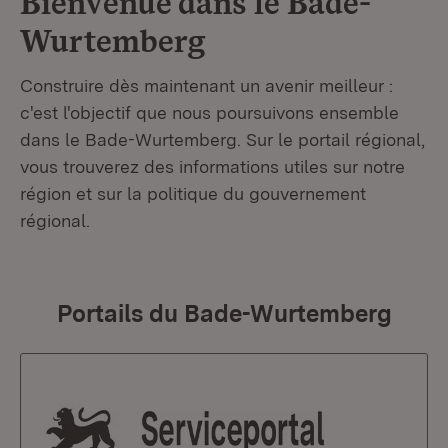
Bienvenue dans le
Bade-
Wurtemberg
Construire dès maintenant un avenir meilleur :
c'est l'objectif que nous poursuivons ensemble
dans le Bade-Wurtemberg. Sur le portail régional,
vous trouverez des informations utiles sur notre
région et sur la politique du gouvernement
régional.
Portails du Bade-Wurtemberg