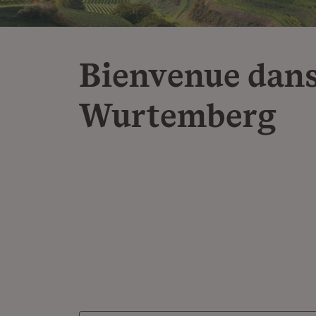
Bienvenue dans
Wurtemberg